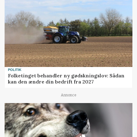
POLITIK
Folketinget behandler ny gødskningslov: Sådan
kan den ændre din bedrift fra 2027
Annonce