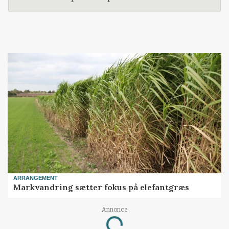
ARRANGEMENT
Markvandring sætter fokus på elefantgræs
Annonce