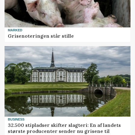
MARKED
Grisenoteringen står stille
BUSINESS
32.500 stipladser skifter slagteri: En af landets
største producenter sender nu grisene til