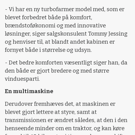
- Vi har en ny turbofarmer model med, som er
blevet forbedret både på komfort,
brændstoføkonomi og med innovative
løsninger, siger salgskonsulent Tommy Jessing
og henviser til, at blandt andet kabinen er
fornyet både i størrelse og udsyn.
- Det bedre komforten væsentligt siger han, da
den både er gjort bredere og med større
vinduesparti.
En multimaskine
Derudover fremhæves det, at maskinen er
blevet gjort lettere at styre, samt at
transmissionen er ændret således, at den i den
henseende minder om en traktor, og kan køre