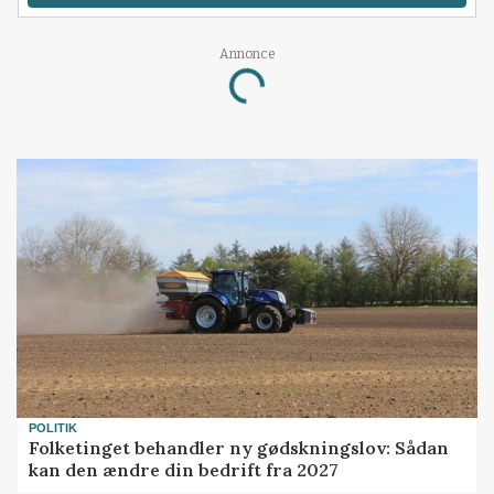
Annonce
Loading...
POLITIK
Folketinget behandler ny gødskningslov: Sådan
kan den ændre din bedrift fra 2027