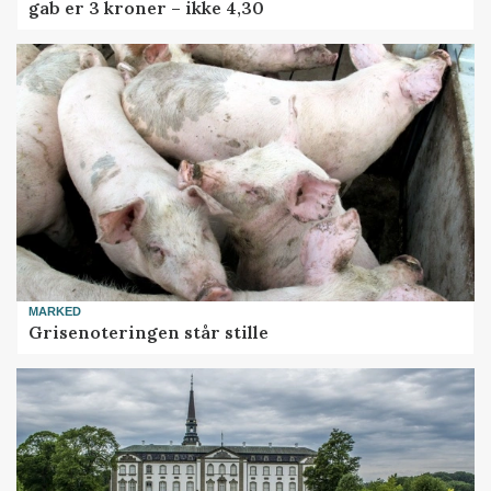
gab er 3 kroner – ikke 4,30
MARKED
Grisenoteringen står stille