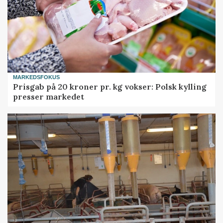
MARKEDSFOKUS
Prisgab på 20 kroner pr. kg vokser: Polsk kylling
presser markedet