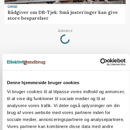
GRISE
Rådgiver om DB-Tjek: Små justeringer kan give
store besparelser
Loading...
Annonce
Denne hjemmeside bruger cookies
Vi bruger cookies til at tilpasse vores indhold og annoncer,
til at vise dig funktioner til sociale medier og til at
analysere vores trafik. Vi deler også oplysninger om din
brug af vores website med vores partnere inden for
sociale medier, annonceringspartnere og analysepartnere.
Vores partnere kan kombinere disse data med andre
POLITIK