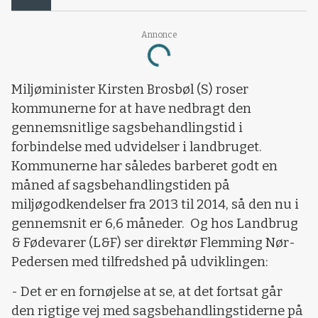
Annonce
Loading...
Miljøminister Kirsten Brosbøl (S) roser
kommunerne for at have nedbragt den
gennemsnitlige sagsbehandlingstid i
forbindelse med udvidelser i landbruget.
Kommunerne har således barberet godt en
måned af sagsbehandlingstiden på
miljøgodkendelser fra 2013 til 2014, så den nu i
gennemsnit er 6,6 måneder.
Og hos Landbrug
& Fødevarer (L&F) ser direktør Flemming Nør-
Pedersen med tilfredshed på udviklingen:
- Det er en fornøjelse at se, at det fortsat går
den rigtige vej med sagsbehandlingstiderne på