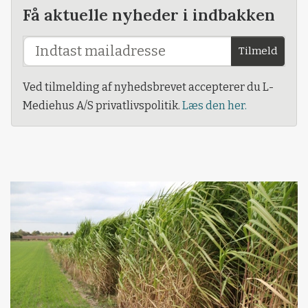
Få aktuelle nyheder i indbakken
Tilmeld
Ved tilmelding af nyhedsbrevet accepterer du L-
Mediehus A/S privatlivspolitik.
Læs den her.