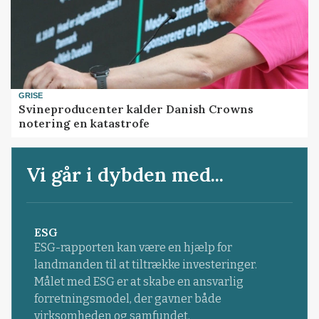
GRISE
Svineproducenter kalder Danish Crowns
notering en katastrofe
Vi går i dybden med...
ESG
ESG-rapporten kan være en hjælp for
landmanden til at tiltrække investeringer.
Målet med ESG er at skabe en ansvarlig
forretningsmodel, der gavner både
virksomheden og samfundet.