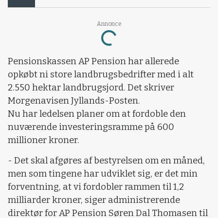
Annonce
Loading...
Pensionskassen AP Pension har allerede
opkøbt ni store landbrugsbedrifter med i alt
2.550 hektar landbrugsjord. Det skriver
Morgenavisen Jyllands-Posten.
Nu har ledelsen planer om at fordoble den
nuværende investeringsramme på 600
millioner kroner.
- Det skal afgøres af bestyrelsen om en måned,
men som tingene har udviklet sig, er det min
forventning, at vi fordobler rammen til 1,2
milliarder kroner, siger administrerende
direktør for AP Pension Søren Dal Thomasen til