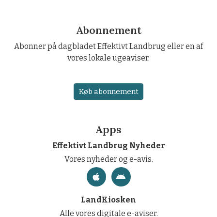
Abonnement
Abonner på dagbladet Effektivt Landbrug eller en af
vores lokale ugeaviser.
Køb abonnement
Apps
Effektivt Landbrug Nyheder
Vores nyheder og e-avis.
LandKiosken
Alle vores digitale e-aviser.