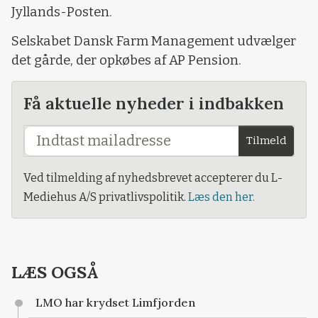
Jyllands-Posten.
Selskabet Dansk Farm Management udvælger
det gårde, der opkøbes af AP Pension.
Få aktuelle nyheder i indbakken
Tilmeld
Ved tilmelding af nyhedsbrevet accepterer du L-
Mediehus A/S privatlivspolitik.
Læs den her.
LÆS OGSÅ
LMO har krydset Limfjorden