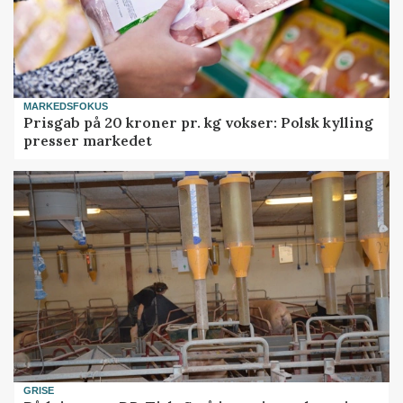
MARKEDSFOKUS
Prisgab på 20 kroner pr. kg vokser: Polsk kylling
presser markedet
GRISE