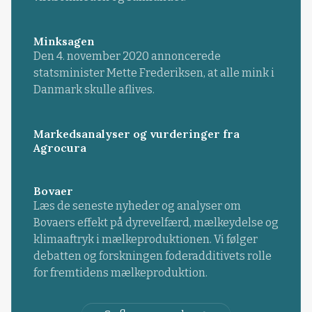
Minksagen
Den 4. november 2020 annoncerede
statsminister Mette Frederiksen, at alle mink i
Danmark skulle aflives.
Markedsanalyser og vurderinger fra
Agrocura
Bovaer
Læs de seneste nyheder og analyser om
Bovaers effekt på dyrevelfærd, mælkeydelse og
klimaaftryk i mælkeproduktionen. Vi følger
debatten og forskningen foderadditivets rolle
for fremtidens mælkeproduktion.