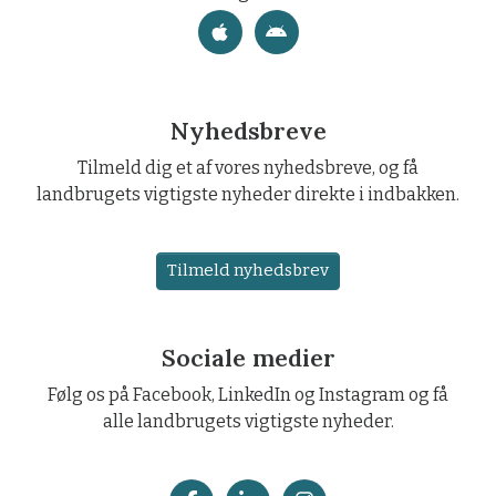
Nyhedsbreve
Tilmeld dig et af vores nyhedsbreve, og få
landbrugets vigtigste nyheder direkte i indbakken.
Tilmeld nyhedsbrev
Sociale medier
Følg os på Facebook, LinkedIn og Instagram og få
alle landbrugets vigtigste nyheder.