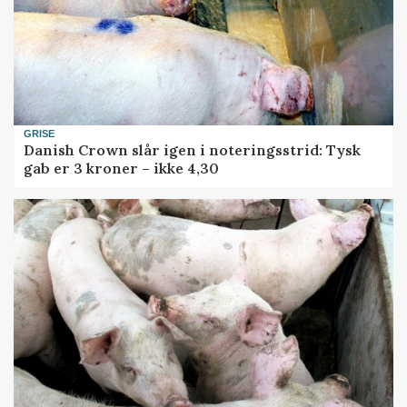
GRISE
Danish Crown slår igen i noteringsstrid: Tysk
gab er 3 kroner – ikke 4,30