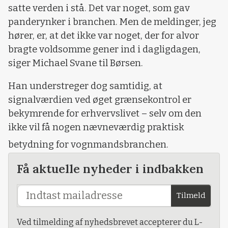
satte verden i stå. Det var noget, som gav
panderynker i branchen. Men de meldinger, jeg
hører, er, at det ikke var noget, der for alvor
bragte voldsomme gener ind i dagligdagen,
siger Michael Svane til Børsen.
Han understreger dog samtidig, at
signalværdien ved øget grænsekontrol er
bekymrende for erhvervslivet – selv om den
ikke vil få nogen nævneværdig praktisk
betydning for vognmandsbranchen.
Få aktuelle nyheder i indbakken
Tilmeld
Ved tilmelding af nyhedsbrevet accepterer du L-