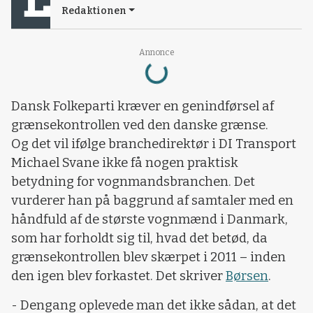
Redaktionen
Loading...
Annonce
Dansk Folkeparti kræver en genindførsel af
grænsekontrollen ved den danske grænse.
Og det vil ifølge branchedirektør i DI Transport
Michael Svane ikke få nogen praktisk
betydning for vognmandsbranchen. Det
vurderer han på baggrund af samtaler med en
håndfuld af de største vognmænd i Danmark,
som har forholdt sig til, hvad det betød, da
grænsekontrollen blev skærpet i 2011 – inden
den igen blev forkastet. Det skriver
Børsen
.
- Dengang oplevede man det ikke sådan, at det