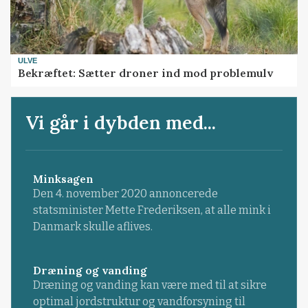
ULVE
Bekræftet: Sætter droner ind mod problemulv
Vi går i dybden med...
Minksagen
Den 4. november 2020 annoncerede
statsminister Mette Frederiksen, at alle mink i
Danmark skulle aflives.
Dræning og vanding
Dræning og vanding kan være med til at sikre
optimal jordstruktur og vandforsyning til