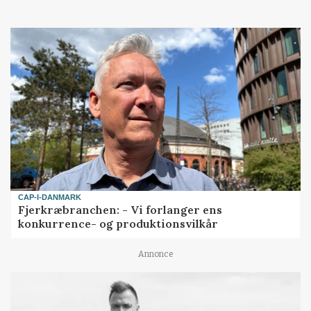
CAP-I-DANMARK
Fjerkræbranchen: - Vi forlanger ens
konkurrence- og produktionsvilkår
Annonce