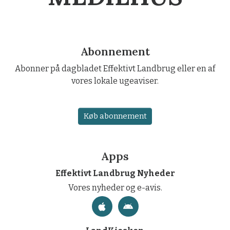
Abonnement
Abonner på dagbladet Effektivt Landbrug eller en af
vores lokale ugeaviser.
Køb abonnement
Apps
Effektivt Landbrug Nyheder
Vores nyheder og e-avis.