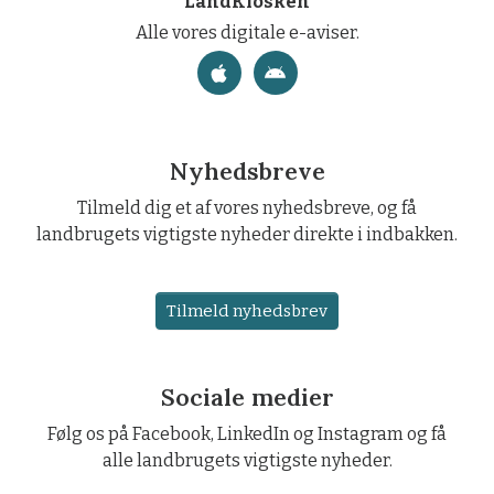
LandKiosken
Alle vores digitale e-aviser.
Nyhedsbreve
Tilmeld dig et af vores nyhedsbreve, og få
landbrugets vigtigste nyheder direkte i indbakken.
Tilmeld nyhedsbrev
Sociale medier
Følg os på Facebook, LinkedIn og Instagram og få
alle landbrugets vigtigste nyheder.