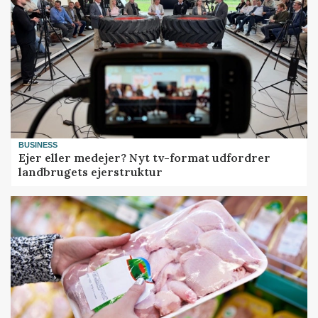
BUSINESS
Ejer eller medejer? Nyt tv-format udfordrer
landbrugets ejerstruktur