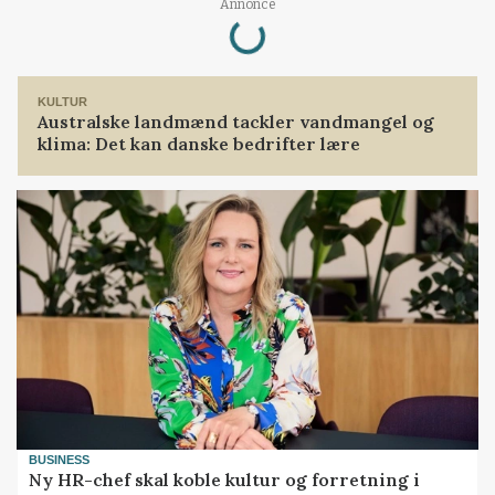
Loading...
Annonce
KULTUR
Australske landmænd tackler vandmangel og
klima: Det kan danske bedrifter lære
BUSINESS
Ny HR-chef skal koble kultur og forretning i