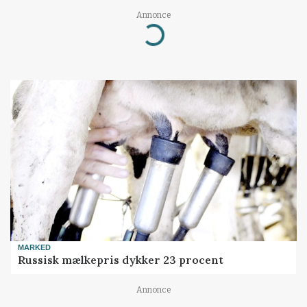
Annonce
Loading...
MARKED
Russisk mælkepris dykker 23 procent
Annonce