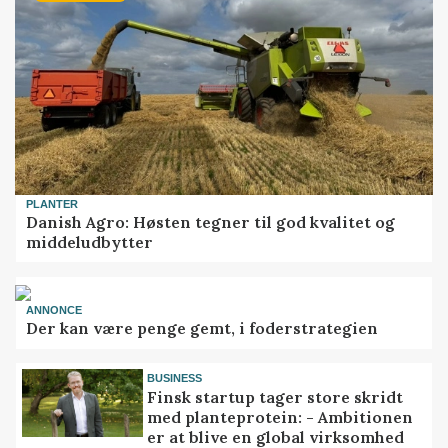
PLANTER
Danish Agro: Høsten tegner til god kvalitet og
middeludbytter
ANNONCE
Der kan være penge gemt, i foderstrategien
BUSINESS
Finsk startup tager store skridt
med planteprotein: - Ambitionen
er at blive en global virksomhed