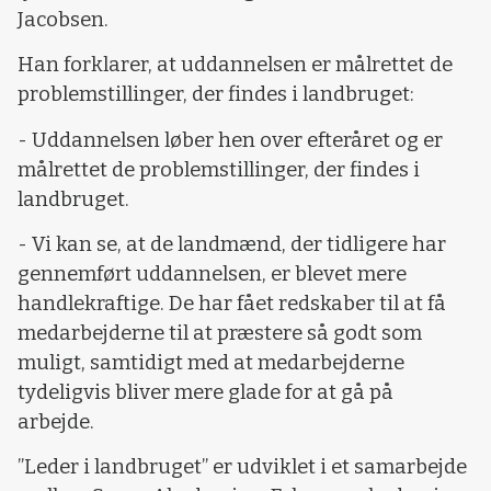
Jacobsen.
Han forklarer, at uddannelsen er målrettet de
problemstillinger, der findes i landbruget:
- Uddannelsen løber hen over efteråret og er
målrettet de problemstillinger, der findes i
landbruget.
- Vi kan se, at de landmænd, der tidligere har
gennemført uddannelsen, er blevet mere
handlekraftige. De har fået redskaber til at få
medarbejderne til at præstere så godt som
muligt, samtidigt med at medarbejderne
tydeligvis bliver mere glade for at gå på
arbejde.
”Leder i landbruget” er udviklet i et samarbejde