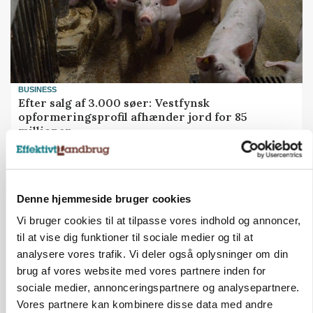
BUSINESS
Efter salg af 3.000 søer: Vestfynsk
opformeringsprofil afhænder jord for 85
millioner
Annonce
Denne hjemmeside bruger cookies
Vi bruger cookies til at tilpasse vores indhold og annoncer,
til at vise dig funktioner til sociale medier og til at
analysere vores trafik. Vi deler også oplysninger om din
brug af vores website med vores partnere inden for
sociale medier, annonceringspartnere og analysepartnere.
Vores partnere kan kombinere disse data med andre