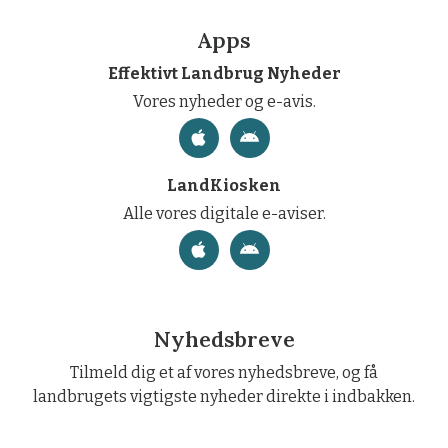
Apps
Effektivt Landbrug Nyheder
Vores nyheder og e-avis.
LandKiosken
Alle vores digitale e-aviser.
Nyhedsbreve
Tilmeld dig et af vores nyhedsbreve, og få
landbrugets vigtigste nyheder direkte i indbakken.