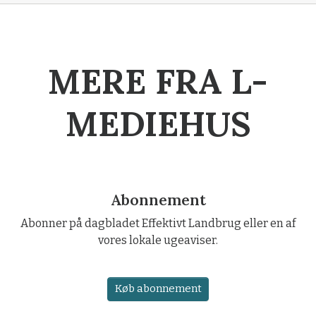
MERE FRA L-
MEDIEHUS
Abonnement
Abonner på dagbladet Effektivt Landbrug eller en af
vores lokale ugeaviser.
Køb abonnement