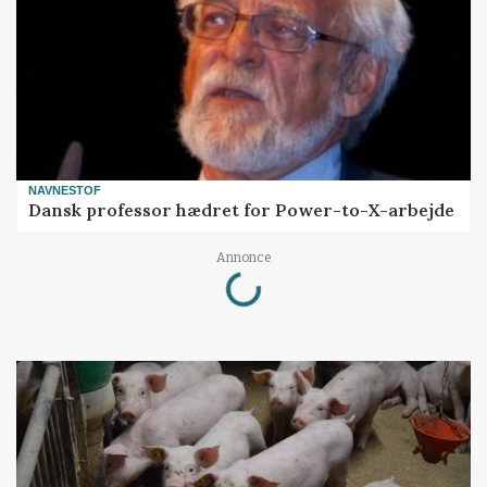
NAVNESTOF
Dansk professor hædret for Power-to-X-arbejde
Loading...
Annonce