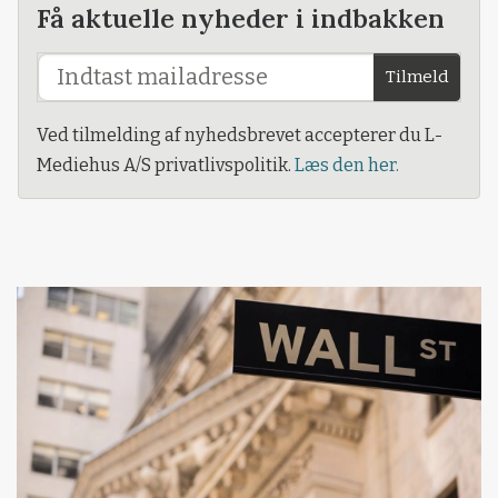
Få aktuelle nyheder i indbakken
Tilmeld
Ved tilmelding af nyhedsbrevet accepterer du L-
Mediehus A/S privatlivspolitik.
Læs den her.