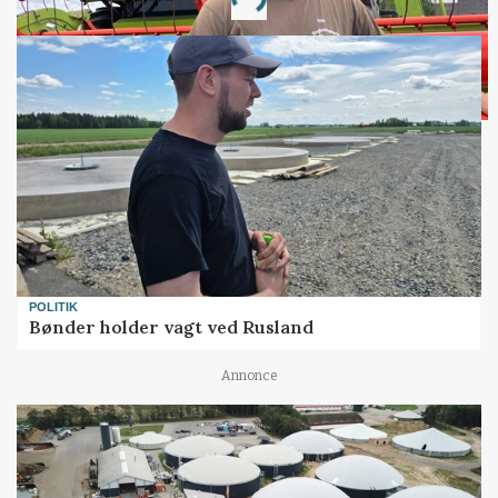
Loading...
POLITIK
Bønder holder vagt ved Rusland
Annonce