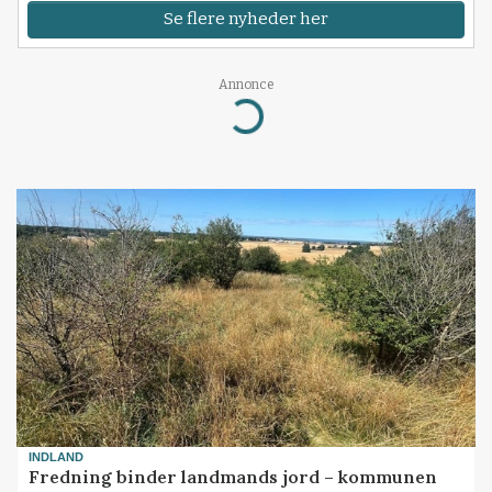
Se flere nyheder her
Annonce
Loading...
INDLAND
Fredning binder landmands jord – kommunen