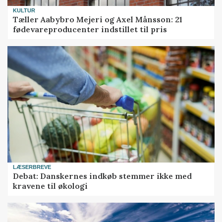
KULTUR
Tæller Aabybro Mejeri og Axel Månsson: 21
fødevareproducenter indstillet til pris
LÆSERBREVE
Debat: Danskernes indkøb stemmer ikke med
kravene til økologi