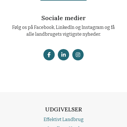
Sociale medier
Følg os på Facebook, LinkedIn og Instagram og få
alle landbrugets vigtigste nyheder.
UDGIVELSER
Effektivt Landbrug