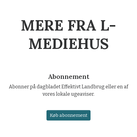
MERE FRA L-
MEDIEHUS
Abonnement
Abonner på dagbladet Effektivt Landbrug eller en af
vores lokale ugeaviser.
Køb abonnement