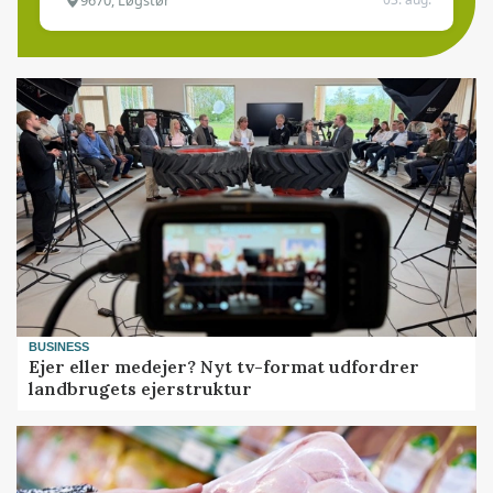
BUSINESS
Ejer eller medejer? Nyt tv-format udfordrer
landbrugets ejerstruktur