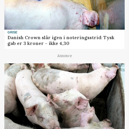
GRISE
Danish Crown slår igen i noteringsstrid: Tysk
gab er 3 kroner – ikke 4,30
Annonce