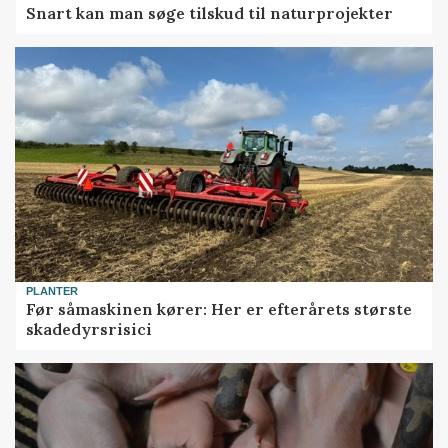
Snart kan man søge tilskud til naturprojekter
PLANTER
Før såmaskinen kører: Her er efterårets største
skadedyrsrisici