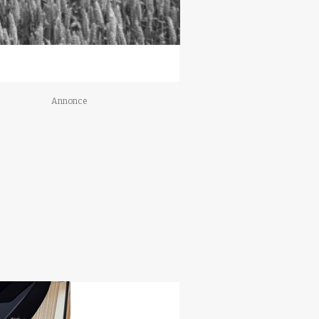
Annonce