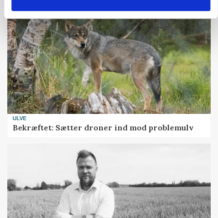
ULVE
Bekræftet: Sætter droner ind mod problemulv