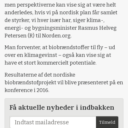
men perspektiverne kan vise sig at være helt
anderledes, hvis vi på nordisk plan får samlet
de styrker, vi hver især har, siger klima-,
energi- og bygningsminister Rasmus Helveg
Petersen (R) til Norden.org.
Man forventer, at biobrændstoffer til fly – ud
over en klimagevinst – også kan vise sig at
have et stort kommercielt potentiale.
Resultaterne af det nordiske
biobrændstofprojekt vil blive præsenteret på en
konference i 2016.
Få aktuelle nyheder i indbakken
Tilmeld