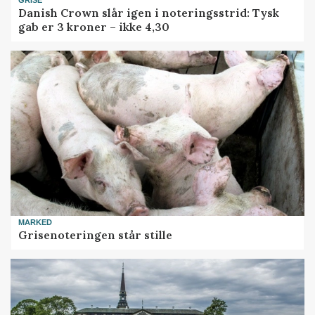
GRISE
Danish Crown slår igen i noteringsstrid: Tysk
gab er 3 kroner – ikke 4,30
MARKED
Grisenoteringen står stille