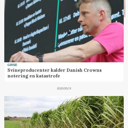
GRISE
Svineproducenter kalder Danish Crowns
notering en katastrofe
Annonce