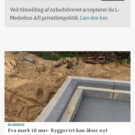
Ved tilmelding af nyhedsbrevet accepterer du L-
Mediehus A/S privatlivspolitik.
Læs den her.
BUSINESS
Fra mark til mur: Byggeriet kan åbne nyt