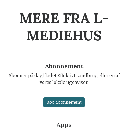
MERE FRA L-
MEDIEHUS
Abonnement
Abonner på dagbladet Effektivt Landbrug eller en af
vores lokale ugeaviser.
Køb abonnement
Apps