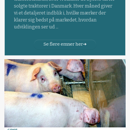
solgte traktorer i Danmark. Hver måned giver
vi et detaljeret indblik i, hvilke mærker der
klarer sig bedst på markedet, hvordan
udviklingen ser ud ...
Se flere emner her