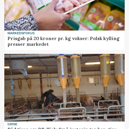
MARKEDSFOKUS
Prisgab på 20 kroner pr. kg vokser: Polsk kylling
presser markedet
GRISE