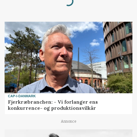
Loading...
CAP-I-DANMARK
Fjerkræbranchen: - Vi forlanger ens
konkurrence- og produktionsvilkår
Annonce