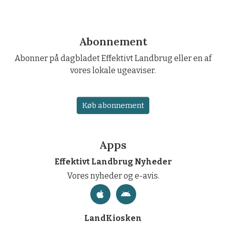
Abonnement
Abonner på dagbladet Effektivt Landbrug eller en af
vores lokale ugeaviser.
Køb abonnement
Apps
Effektivt Landbrug Nyheder
Vores nyheder og e-avis.
LandKiosken