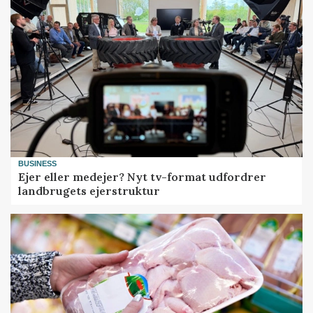
BUSINESS
Ejer eller medejer? Nyt tv-format udfordrer
landbrugets ejerstruktur