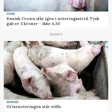
GRISE
Danish Crown slår igen i noteringsstrid: Tysk
gab er 3 kroner – ikke 4,30
Annonce
MARKED
Grisenoteringen står stille