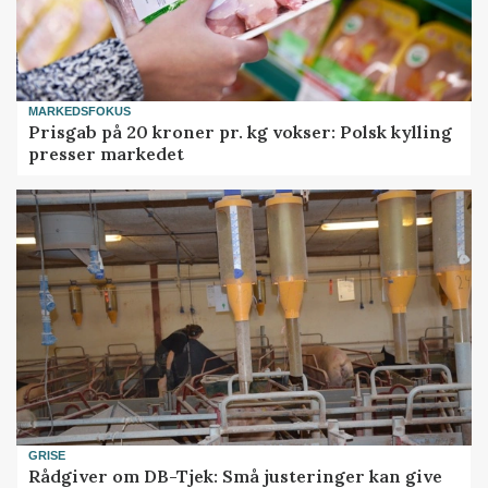
MARKEDSFOKUS
Prisgab på 20 kroner pr. kg vokser: Polsk kylling
presser markedet
GRISE
Rådgiver om DB-Tjek: Små justeringer kan give