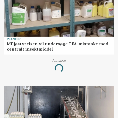
PLANTER
Miljøstyrelsen vil undersøge TFA-mistanke mod
centralt insektmiddel
Annonce
Loading...