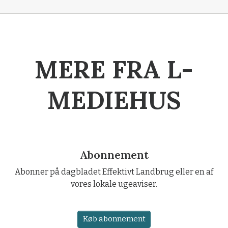
MERE FRA L-
MEDIEHUS
Abonnement
Abonner på dagbladet Effektivt Landbrug eller en af
vores lokale ugeaviser.
Køb abonnement