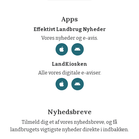
Apps
Effektivt Landbrug Nyheder
Vores nyheder og e-avis.
LandKiosken
Alle vores digitale e-aviser.
Nyhedsbreve
Tilmeld dig et af vores nyhedsbreve, og få
landbrugets vigtigste nyheder direkte i indbakken.