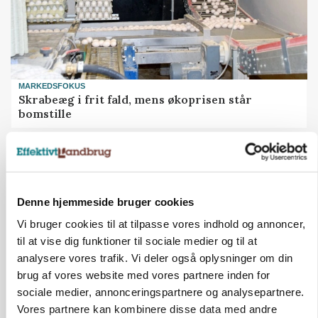
MARKEDSFOKUS
Skrabeæg i frit fald, mens økoprisen står
bomstille
Annonce
Denne hjemmeside bruger cookies
Vi bruger cookies til at tilpasse vores indhold og annoncer,
til at vise dig funktioner til sociale medier og til at
analysere vores trafik. Vi deler også oplysninger om din
brug af vores website med vores partnere inden for
sociale medier, annonceringspartnere og analysepartnere.
Vores partnere kan kombinere disse data med andre