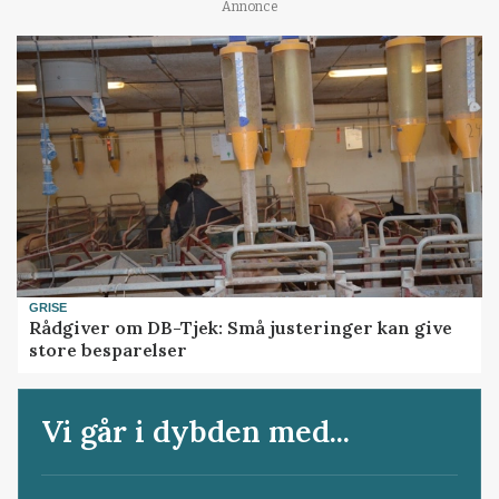
Annonce
GRISE
Rådgiver om DB-Tjek: Små justeringer kan give
store besparelser
Vi går i dybden med...