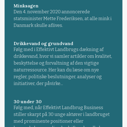
Minksagen
Den 4. november 2020 annoncerede
statsminister Mette Frederiksen, at alle mink i
Danmark skulle aflives.
Drikkevand og grundvand
Følg med i Effektivt Landbrugs dækning af
drikkevand, hvor vi samler artikler om kvalitet,
beskyttelse og forvaltning af den vigtige
naturressource. Her kan du læse om nye
regler, politiske beslutninger, analyser og
initiativer, der påvirke...
30 under 30
Følg med, når Effektivt Landbrug Business
stiller skarpt på 30 unge aktører i landbruget
med prominente positioner eller