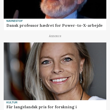
NAVNESTOF
Dansk professor hædret for Power-to-X-arbejde
Annonce
KULTUR
Får langelandsk pris for forskning i