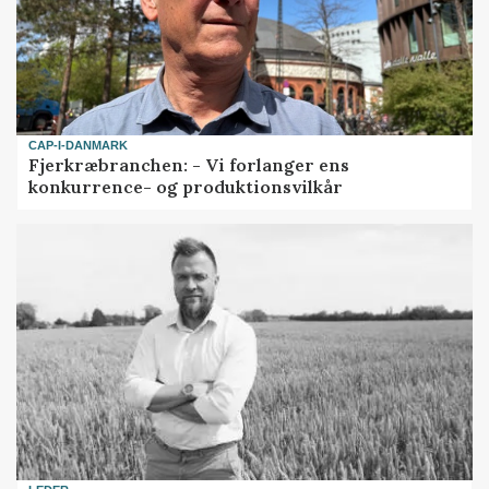
CAP-I-DANMARK
Fjerkræbranchen: - Vi forlanger ens
konkurrence- og produktionsvilkår