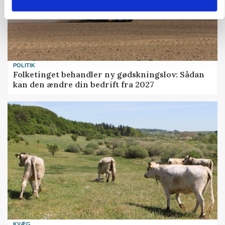
POLITIK
Folketinget behandler ny gødskningslov: Sådan
kan den ændre din bedrift fra 2027
KVÆG