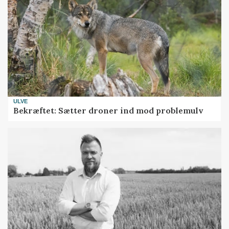
ULVE
Bekræftet: Sætter droner ind mod problemulv