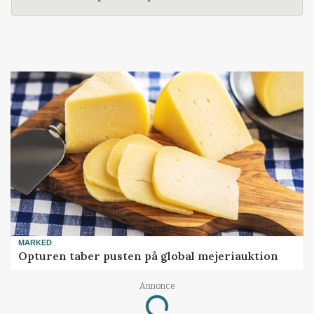
MARKED
Opturen taber pusten på global mejeriauktion
Annonce
Loading...