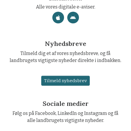
Alle vores digitale e-aviser.
Nyhedsbreve
Tilmeld dig et af vores nyhedsbreve, og få
landbrugets vigtigste nyheder direkte i indbakken.
Tilmeld nyhedsbrev
Sociale medier
Følg os på Facebook, LinkedIn og Instagram og få
alle landbrugets vigtigste nyheder.