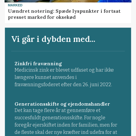
MARKED
Uændret notering: Spæde lyspunkter i fortsat
presset marked for oksekød
Vi går i dybden med...
Zinkfri fravænning
Medicinsk zink er blevet udfaset og har ikke
længere kunnet anvendes i
fravænningsfoderet efter den 26. juni 2022.
Generationsskifte og ejendomshandler
Det kan tage flere år at gennemføre et
succesfuldt generationsskifte. For nogle
foregår ejerskiftet inden for familien, men for
de fleste skal der nye kræfter ind udefra for at