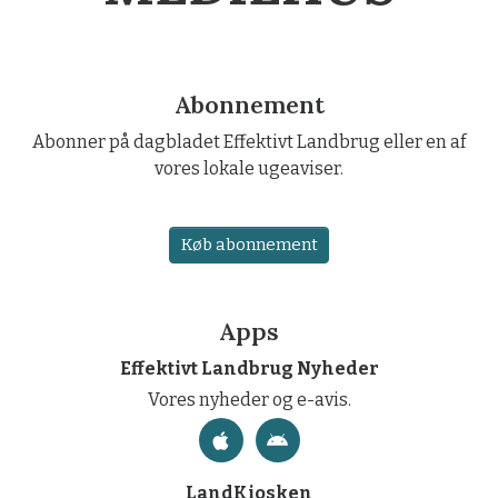
Abonnement
Abonner på dagbladet Effektivt Landbrug eller en af
vores lokale ugeaviser.
Køb abonnement
Apps
Effektivt Landbrug Nyheder
Vores nyheder og e-avis.
LandKiosken