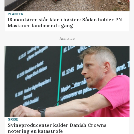
PLANTER
18 montører står klar i høsten: Sådan holder PN
Maskiner landmænd i gang
Annonce
GRISE
Svineproducenter kalder Danish Crowns
notering en katastrofe