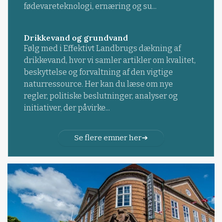
fødevareteknologi, ernæring og su...
Drikkevand og grundvand
Følg med i Effektivt Landbrugs dækning af
drikkevand, hvor vi samler artikler om kvalitet,
beskyttelse og forvaltning af den vigtige
naturressource. Her kan du læse om nye
regler, politiske beslutninger, analyser og
initiativer, der påvirke...
Se flere emner her