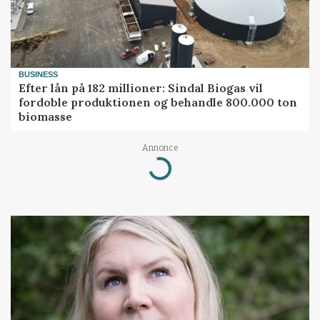
BUSINESS
Efter lån på 182 millioner: Sindal Biogas vil
fordoble produktionen og behandle 800.000 ton
biomasse
Annonce
Loading...