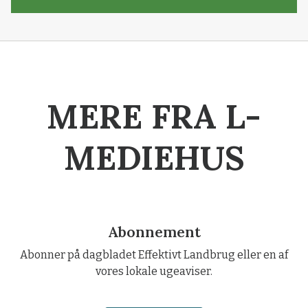
MERE FRA L-
MEDIEHUS
Abonnement
Abonner på dagbladet Effektivt Landbrug eller en af
vores lokale ugeaviser.