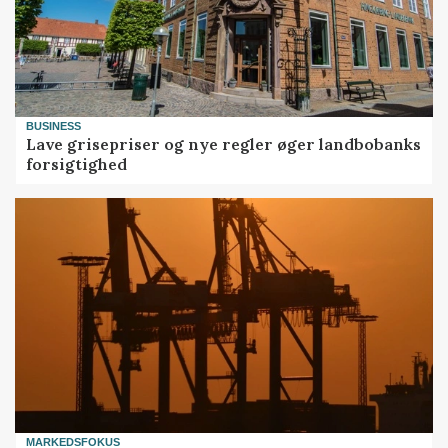
BUSINESS
Lave grisepriser og nye regler øger landbobanks
forsigtighed
MARKEDSFOKUS