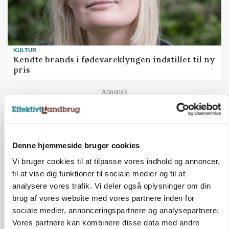
KULTUR
Kendte brands i fødevareklyngen indstillet til ny
pris
Annonce
Denne hjemmeside bruger cookies
Vi bruger cookies til at tilpasse vores indhold og annoncer,
til at vise dig funktioner til sociale medier og til at
analysere vores trafik. Vi deler også oplysninger om din
brug af vores website med vores partnere inden for
sociale medier, annonceringspartnere og analysepartnere.
Vores partnere kan kombinere disse data med andre