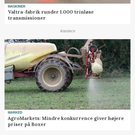
MASKINER
Valtra-fabrik runder 1.000 trinløse
transmissioner
Annonce
MARKED
AgroMarkets: Mindre konkurrence giver højere
priser på Boxer