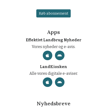
Køb abonnement
Apps
Effektivt Landbrug Nyheder
Vores nyheder og e-avis.
LandKiosken
Alle vores digitale e-aviser.
Nyhedsbreve