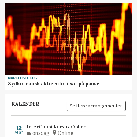
MARKEDSFOKUS
Sydkoreansk aktieeufori sat på pause
KALENDER
Se flere arrangementer
InterCount kursus Online
12
AUG
onsdag
Online