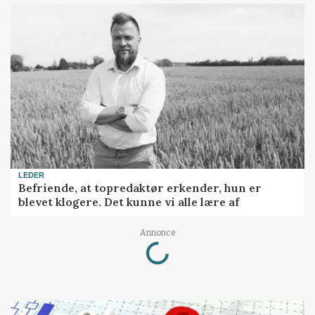
LEDER
Befriende, at topredaktør erkender, hun er
blevet klogere. Det kunne vi alle lære af
Loading...
Annonce