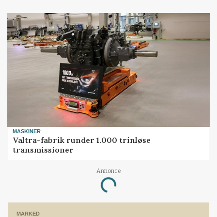
MASKINER
Valtra-fabrik runder 1.000 trinløse
transmissioner
Annonce
Loading...
MARKED