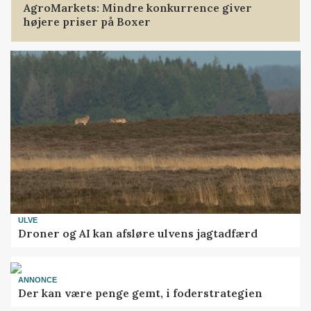
AgroMarkets: Mindre konkurrence giver
højere priser på Boxer
ULVE
Droner og AI kan afsløre ulvens jagtadfærd
ANNONCE
Der kan være penge gemt, i foderstrategien