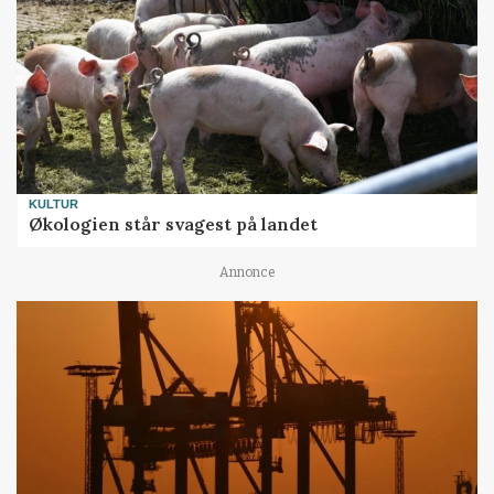
KULTUR
Økologien står svagest på landet
Annonce