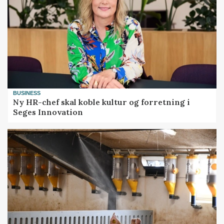
BUSINESS
Ny HR-chef skal koble kultur og forretning i
Seges Innovation