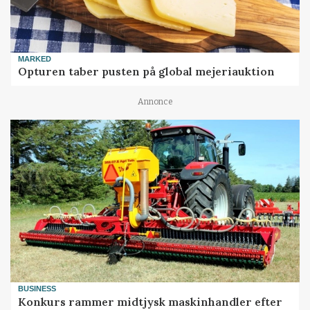
MARKED
Opturen taber pusten på global mejeriauktion
Annonce
BUSINESS
Konkurs rammer midtjysk maskinhandler efter