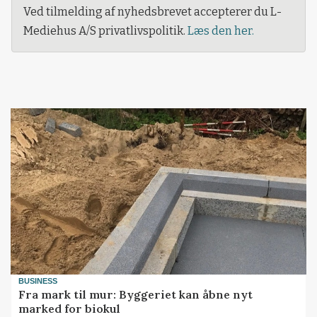
Ved tilmelding af nyhedsbrevet accepterer du L-
Mediehus A/S privatlivspolitik.
Læs den her.
BUSINESS
Fra mark til mur: Byggeriet kan åbne nyt
marked for biokul