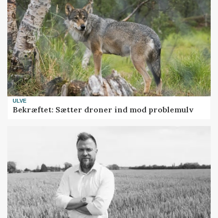
ULVE
Bekræftet: Sætter droner ind mod problemulv