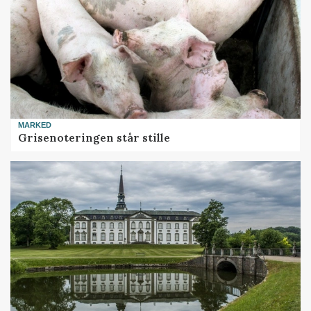
MARKED
Grisenoteringen står stille