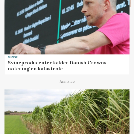
GRISE
Svineproducenter kalder Danish Crowns
notering en katastrofe
Annonce