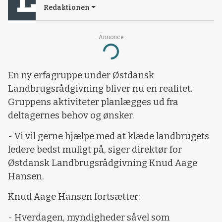
Redaktionen
Annonce
Loading...
En ny erfagruppe under Østdansk
Landbrugsrådgivning bliver nu en realitet.
Gruppens aktiviteter planlægges ud fra
deltagernes behov og ønsker.
- Vi vil gerne hjælpe med at klæde landbrugets
ledere bedst muligt på, siger direktør for
Østdansk Landbrugsrådgivning Knud Aage
Hansen.
Knud Aage Hansen fortsætter:
- Hverdagen, myndigheder såvel som