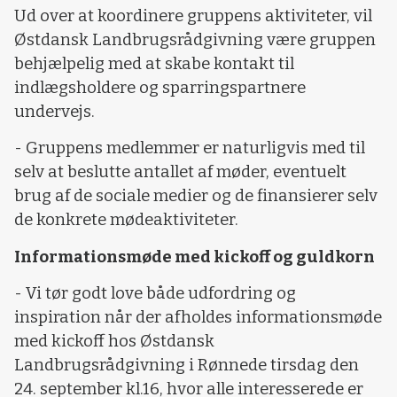
Ud over at koordinere gruppens aktiviteter, vil
Østdansk Landbrugsrådgivning være gruppen
behjælpelig med at skabe kontakt til
indlægsholdere og sparringspartnere
undervejs.
- Gruppens medlemmer er naturligvis med til
selv at beslutte antallet af møder, eventuelt
brug af de sociale medier og de finansierer selv
de konkrete mødeaktiviteter.
Informationsmøde med kickoff og guldkorn
- Vi tør godt love både udfordring og
inspiration når der afholdes informationsmøde
med kickoff hos Østdansk
Landbrugsrådgivning i Rønnede tirsdag den
24. september kl.16, hvor alle interesserede er