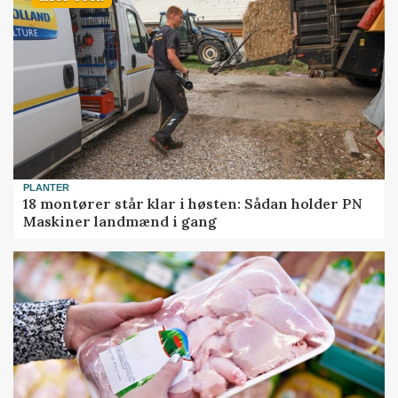
PLANTER
18 montører står klar i høsten: Sådan holder PN
Maskiner landmænd i gang