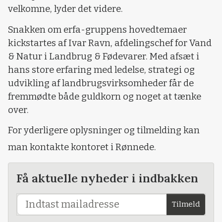
velkomne, lyder det videre.
Snakken om erfa-gruppens hovedtemaer
kickstartes af Ivar Ravn, afdelingschef for Vand
& Natur i Landbrug & Fødevarer. Med afsæt i
hans store erfaring med ledelse, strategi og
udvikling af landbrugsvirksomheder får de
fremmødte både guldkorn og noget at tænke
over.
For yderligere oplysninger og tilmelding kan
man kontakte kontoret i Rønnede.
Få aktuelle nyheder i indbakken
Tilmeld