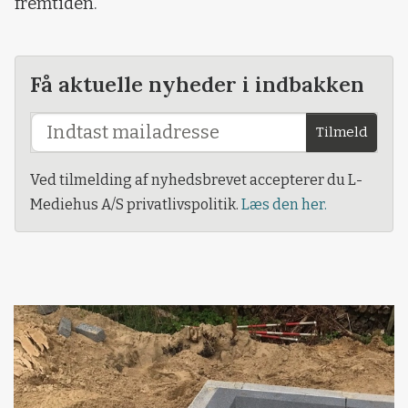
fremtiden.
Få aktuelle nyheder i indbakken
Tilmeld
Ved tilmelding af nyhedsbrevet accepterer du L-
Mediehus A/S privatlivspolitik.
Læs den her.