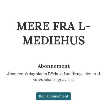
MERE FRA L-
MEDIEHUS
Abonnement
Abonner på dagbladet Effektivt Landbrug eller en af
vores lokale ugeaviser.
Køb abonnement