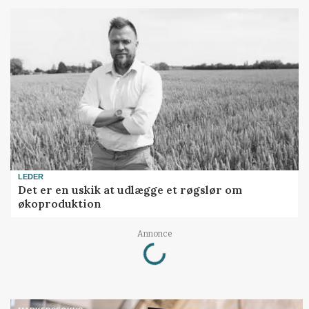
LEDER
Det er en uskik at udlægge et røgslør om
økoproduktion
Loading...
Annonce