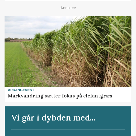
Annonce
ARRANGEMENT
Markvandring sætter fokus på elefantgræs
Vi går i dybden med...