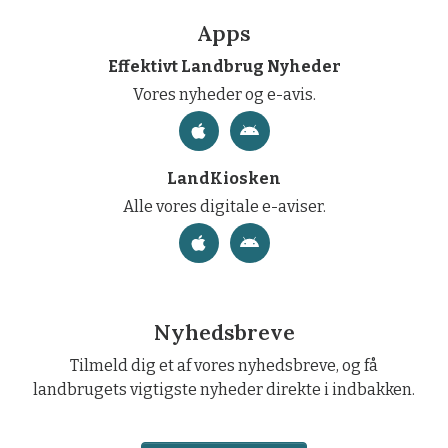
Apps
Effektivt Landbrug Nyheder
Vores nyheder og e-avis.
LandKiosken
Alle vores digitale e-aviser.
Nyhedsbreve
Tilmeld dig et af vores nyhedsbreve, og få
landbrugets vigtigste nyheder direkte i indbakken.