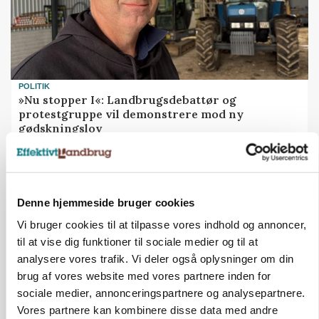
POLITIK
»Nu stopper I«: Landbrugsdebattør og
protestgruppe vil demonstrere mod ny
gødskningslov
Annonce
Denne hjemmeside bruger cookies
Vi bruger cookies til at tilpasse vores indhold og annoncer,
til at vise dig funktioner til sociale medier og til at
analysere vores trafik. Vi deler også oplysninger om din
brug af vores website med vores partnere inden for
sociale medier, annonceringspartnere og analysepartnere.
Vores partnere kan kombinere disse data med andre