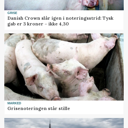
GRISE
Danish Crown slår igen i noteringsstrid: Tysk
gab er 3 kroner – ikke 4,30
MARKED
Grisenoteringen står stille