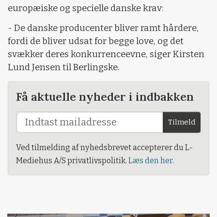
europæiske og specielle danske krav:
- De danske producenter bliver ramt hårdere,
fordi de bliver udsat for begge love, og det
svækker deres konkurrenceevne, siger Kirsten
Lund Jensen til Berlingske.
Få aktuelle nyheder i indbakken
Tilmeld
Ved tilmelding af nyhedsbrevet accepterer du L-
Mediehus A/S privatlivspolitik.
Læs den her.