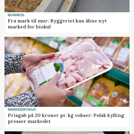
BUSINESS
Fra mark til mur: Byggeriet kan åbne nyt
marked for biokul
MARKEDSFOKUS
Prisgab på 20 kroner pr. kg vokser: Polsk kylling
presser markedet