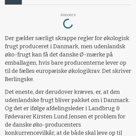
Loading...
Annonce
Der gælder særligt skrappe regler for økologisk
frugt produceret i Danmark, men udenlandsk
øko-frugt kan få det danske Ø-mærke på
emballagen, hvis bare producenterne lever op
til de fælles europæiske økologikrav. Det skriver
Berlingske.
Det eneste, der derudover kræves, er, at den
udenlandske frugt bliver pakket om i Danmark.
Og det er ifølge afdelingsleder i Landbrug &
Fødevarer Kirsten Lund Jensen et problem for
de danske øko-producenters
konkurrencevilkår, at de både skal leve op til