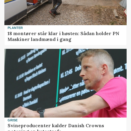
PLANTER
18 montører står klar i høsten: Sådan holder PN
Maskiner landmænd i gang
GRISE
Svineproducenter kalder Danish Crowns