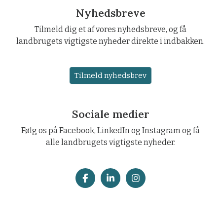
Nyhedsbreve
Tilmeld dig et af vores nyhedsbreve, og få
landbrugets vigtigste nyheder direkte i indbakken.
Tilmeld nyhedsbrev
Sociale medier
Følg os på Facebook, LinkedIn og Instagram og få
alle landbrugets vigtigste nyheder.