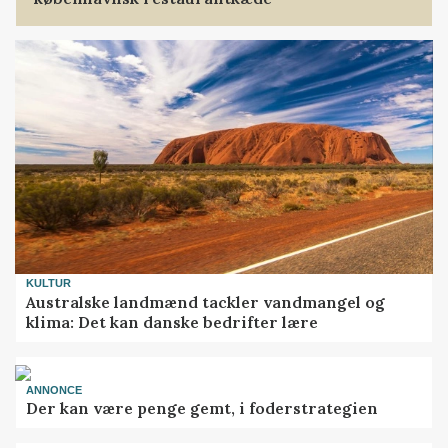
KULTUR
Australske landmænd tackler vandmangel og
klima: Det kan danske bedrifter lære
ANNONCE
Der kan være penge gemt, i foderstrategien