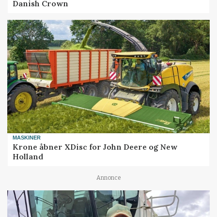
Danish Crown
MASKINER
Krone åbner XDisc for John Deere og New
Holland
Annonce