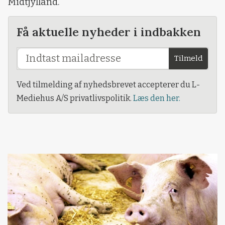
Midtjylland.
Få aktuelle nyheder i indbakken
Tilmeld
Ved tilmelding af nyhedsbrevet accepterer du L-
Mediehus A/S privatlivspolitik.
Læs den her.