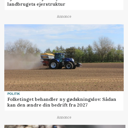
landbrugets ejerstruktur
Annonce
POLITIK
Folketinget behandler ny gødskningslov: Sådan
kan den ændre din bedrift fra 2027
Annonce