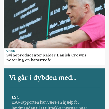
GRISE
Svineproducenter kalder Danish Crowns
notering en katastrofe
Vi går i dybden med...
ESG
ESG-rapporten kan være en hjælp for
landmanden til at tiltrække investeringer.