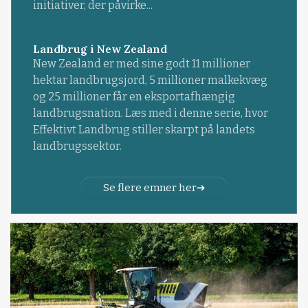
initiativer, der påvirke...
Landbrug i New Zealand
New Zealand er med sine godt 11 millioner
hektar landbrugsjord, 5 millioner malkekvæg
og 25 millioner får en eksportafhængig
landbrugsnation. Læs med i denne serie, hvor
Effektivt Landbrug stiller skarpt på landets
landbrugssektor.
Se flere emner her