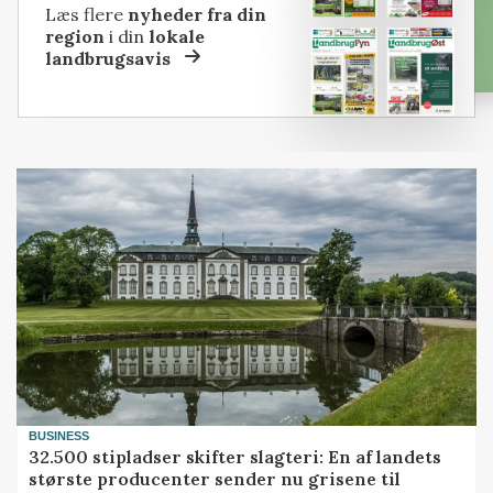
Læs flere
nyheder fra din
region
i din
lokale
landbrugsavis
BUSINESS
32.500 stipladser skifter slagteri: En af landets
største producenter sender nu grisene til