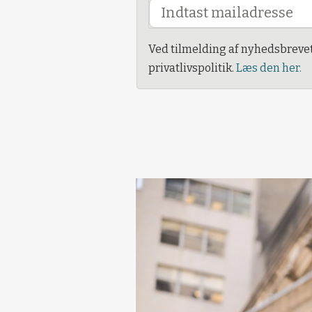
Ved tilmelding af nyhedsbreve
privatlivspolitik.
Læs den her.