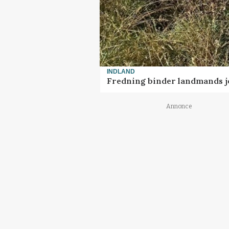
INDLAND
Fredning binder landmands j
Annonce