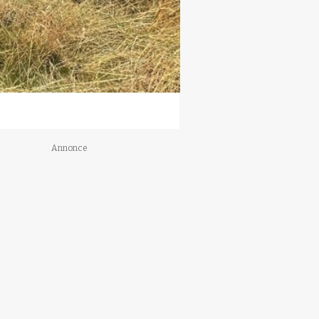
Annonce