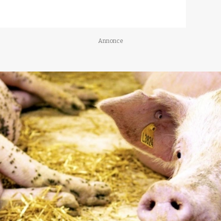
Annonce