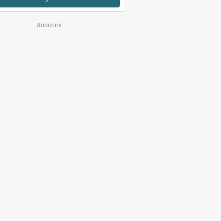
Annonce