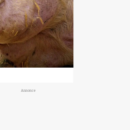
Annonce