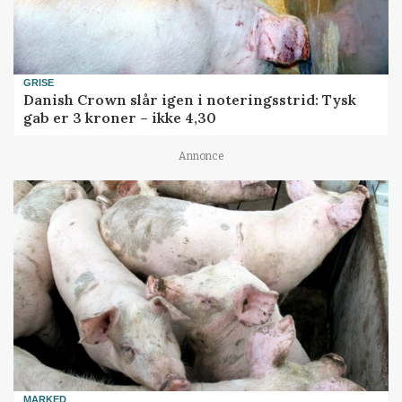
GRISE
Danish Crown slår igen i noteringsstrid: Tysk
gab er 3 kroner – ikke 4,30
Annonce
MARKED