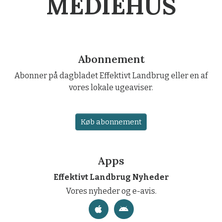
MEDIEHUS
Abonnement
Abonner på dagbladet Effektivt Landbrug eller en af
vores lokale ugeaviser.
Køb abonnement
Apps
Effektivt Landbrug Nyheder
Vores nyheder og e-avis.