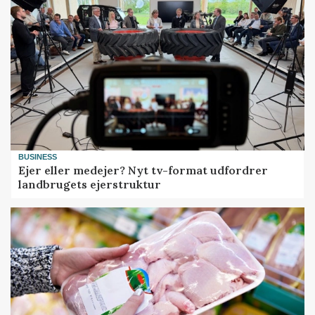
BUSINESS
Ejer eller medejer? Nyt tv-format udfordrer
landbrugets ejerstruktur