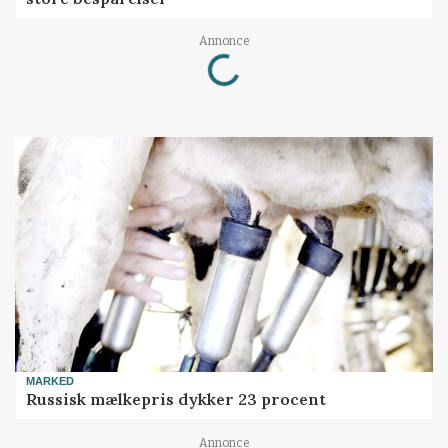
Loading...
Annonce
MARKED
Russisk mælkepris dykker 23 procent
Annonce