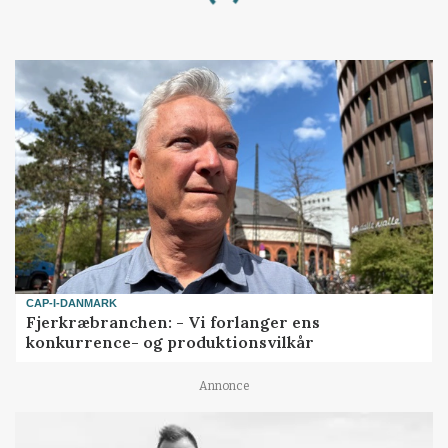
Loading...
CAP-I-DANMARK
Fjerkræbranchen: - Vi forlanger ens
konkurrence- og produktionsvilkår
Annonce