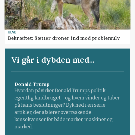
ULVE
Bekræftet: Sætter droner ind mod problemulv
Vi går i dybden med...
Donald Trump
Hvordan påvirker Donald Trumps politik
egentlig landbruget – og hvem vinder og taber
på hans beslutninger? Dyk ned i en serie
artikler, der afslører overraskende
konsekvenser for både marker, maskiner og
marked.