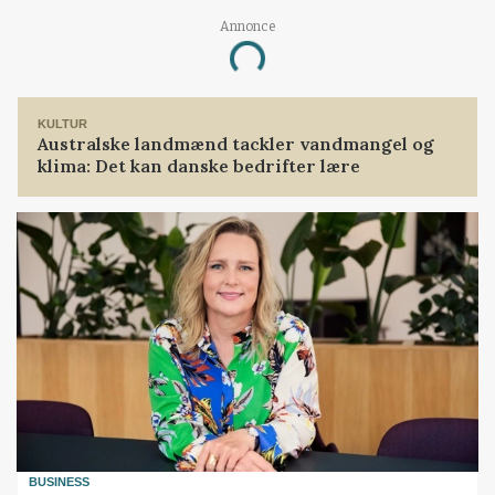
Annonce
Loading...
KULTUR
Australske landmænd tackler vandmangel og
klima: Det kan danske bedrifter lære
BUSINESS