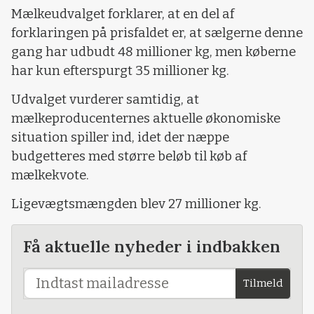
Mælkeudvalget forklarer, at en del af
forklaringen på prisfaldet er, at sælgerne denne
gang har udbudt 48 millioner kg, men køberne
har kun efterspurgt 35 millioner kg.
Udvalget vurderer samtidig, at
mælkeproducenternes aktuelle økonomiske
situation spiller ind, idet der næppe
budgetteres med større beløb til køb af
mælkekvote.
Ligevægtsmængden blev 27 millioner kg.
Få aktuelle nyheder i indbakken
Tilmeld