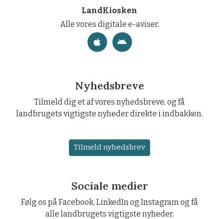
LandKiosken
Alle vores digitale e-aviser.
Nyhedsbreve
Tilmeld dig et af vores nyhedsbreve, og få
landbrugets vigtigste nyheder direkte i indbakken.
Tilmeld nyhedsbrev
Sociale medier
Følg os på Facebook, LinkedIn og Instagram og få
alle landbrugets vigtigste nyheder.