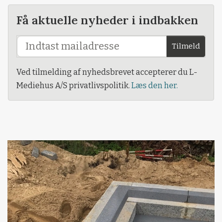
Få aktuelle nyheder i indbakken
Tilmeld
Ved tilmelding af nyhedsbrevet accepterer du L-
Mediehus A/S privatlivspolitik.
Læs den her.