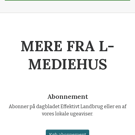
MERE FRA L-
MEDIEHUS
Abonnement
Abonner på dagbladet Effektivt Landbrug eller en af
vores lokale ugeaviser.
Køb abonnement