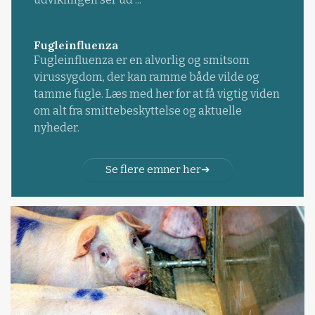
Fugleinfluenza
Fugleinfluenza er en alvorlig og smitsom
virussygdom, der kan ramme både vilde og
tamme fugle. Læs med her for at få vigtig viden
om alt fra smittebeskyttelse og aktuelle
nyheder.
Se flere emner her