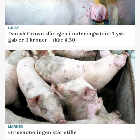
GRISE
Danish Crown slår igen i noteringsstrid: Tysk
gab er 3 kroner – ikke 4,30
MARKED
Grisenoteringen står stille