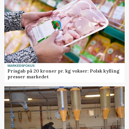
MARKEDSFOKUS
Prisgab på 20 kroner pr. kg vokser: Polsk kylling
presser markedet