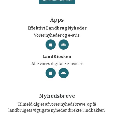
Apps
Effektivt Landbrug Nyheder
Vores nyheder og e-avis.
LandKiosken
Alle vores digitale e-aviser.
Nyhedsbreve
Tilmeld dig et af vores nyhedsbreve, og få
landbrugets vigtigste nyheder direkte i indbakken.