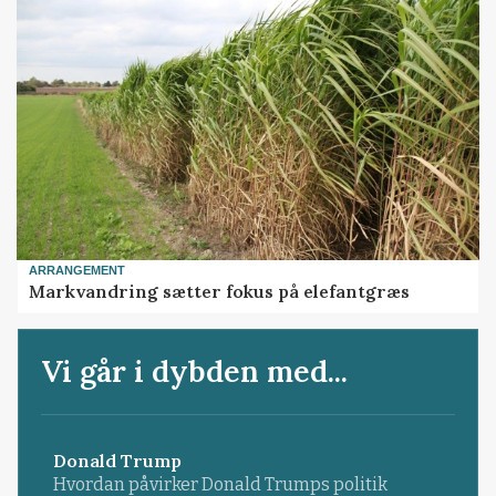
ARRANGEMENT
Markvandring sætter fokus på elefantgræs
Vi går i dybden med...
Donald Trump
Hvordan påvirker Donald Trumps politik