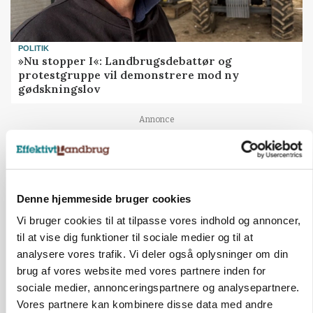
POLITIK
»Nu stopper I«: Landbrugsdebattør og
protestgruppe vil demonstrere mod ny
gødskningslov
Annonce
Denne hjemmeside bruger cookies
Vi bruger cookies til at tilpasse vores indhold og annoncer,
til at vise dig funktioner til sociale medier og til at
analysere vores trafik. Vi deler også oplysninger om din
brug af vores website med vores partnere inden for
sociale medier, annonceringspartnere og analysepartnere.
Vores partnere kan kombinere disse data med andre
KVÆG