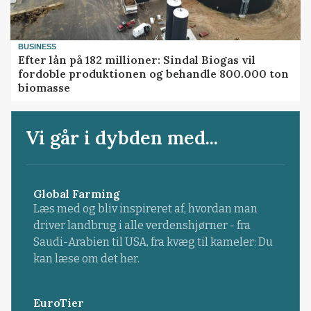
BUSINESS
Efter lån på 182 millioner: Sindal Biogas vil
fordoble produktionen og behandle 800.000 ton
biomasse
Vi går i dybden med...
Global Farming
Læs med og bliv inspireret af, hvordan man
driver landbrug i alle verdenshjørner - fra
Saudi-Arabien til USA, fra kvæg til kameler: Du
kan læse om det her.
EuroTier