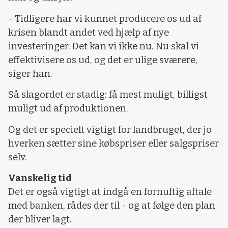
- Tidligere har vi kunnet producere os ud af
krisen blandt andet ved hjælp af nye
investeringer. Det kan vi ikke nu. Nu skal vi
effektivisere os ud, og det er ulige sværere,
siger han.
Så slagordet er stadig: få mest muligt, billigst
muligt ud af produktionen.
Og det er specielt vigtigt for landbruget, der jo
hverken sætter sine købspriser eller salgspriser
selv.
Vanskelig tid
Det er også vigtigt at indgå en fornuftig aftale
med banken, rådes der til - og at følge den plan
der bliver lagt.