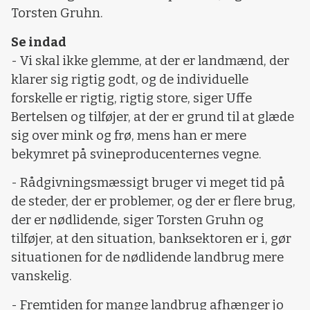
Torsten Gruhn.
Se indad
- Vi skal ikke glemme, at der er landmænd, der
klarer sig rigtig godt, og de individuelle
forskelle er rigtig, rigtig store, siger Uffe
Bertelsen og tilføjer, at der er grund til at glæde
sig over mink og frø, mens han er mere
bekymret på svineproducenternes vegne.
- Rådgivningsmæssigt bruger vi meget tid på
de steder, der er problemer, og der er flere brug,
der er nødlidende, siger Torsten Gruhn og
tilføjer, at den situation, banksektoren er i, gør
situationen for de nødlidende landbrug mere
vanskelig.
- Fremtiden for mange landbrug afhænger jo