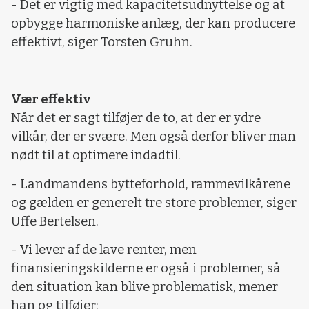
- Det er vigtig med kapacitetsudnyttelse og at
opbygge harmoniske anlæg, der kan producere
effektivt, siger Torsten Gruhn.
Vær effektiv
Når det er sagt tilføjer de to, at der er ydre
vilkår, der er svære. Men også derfor bliver man
nødt til at optimere indadtil.
- Landmandens bytteforhold, rammevilkårene
og gælden er generelt tre store problemer, siger
Uffe Bertelsen.
- Vi lever af de lave renter, men
finansieringskilderne er også i problemer, så
den situation kan blive problematisk, mener
han og tilføjer: