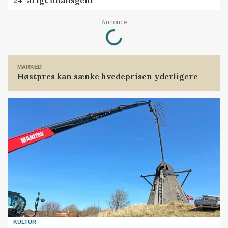
Annonce
Loading...
MARKED
Høstpres kan sænke hvedeprisen yderligere
KULTUR