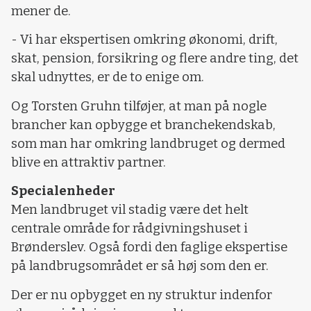
mener de.
- Vi har ekspertisen omkring økonomi, drift,
skat, pension, forsikring og flere andre ting, det
skal udnyttes, er de to enige om.
Og Torsten Gruhn tilføjer, at man på nogle
brancher kan opbygge et branchekendskab,
som man har omkring landbruget og dermed
blive en attraktiv partner.
Specialenheder
Men landbruget vil stadig være det helt
centrale område for rådgivningshuset i
Brønderslev. Også fordi den faglige ekspertise
på landbrugsområdet er så høj som den er.
Der er nu opbygget en ny struktur indenfor