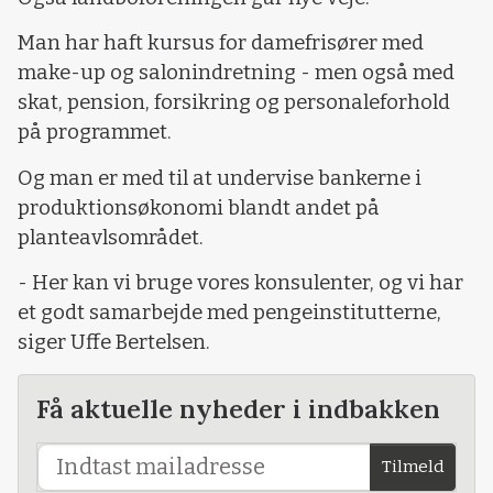
Man har haft kursus for damefrisører med
make-up og salonindretning - men også med
skat, pension, forsikring og personaleforhold
på programmet.
Og man er med til at undervise bankerne i
produktionsøkonomi blandt andet på
planteavlsområdet.
- Her kan vi bruge vores konsulenter, og vi har
et godt samarbejde med pengeinstitutterne,
siger Uffe Bertelsen.
Få aktuelle nyheder i indbakken
Tilmeld