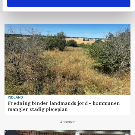
Loading...
INDLAND
Fredning binder landmands jord – kommunen
mangler stadig plejeplan
Annonce