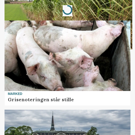
Annonce
Loading...
MARKED
Grisenoteringen står stille