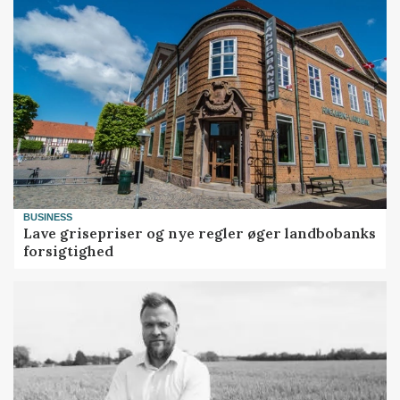
BUSINESS
Lave grisepriser og nye regler øger landbobanks
forsigtighed