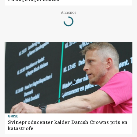
Annonce
Loading...
GRISE
Svineproducenter kalder Danish Crowns pris en
katastrofe