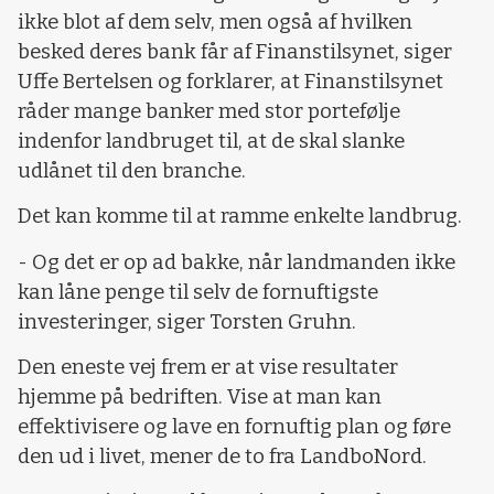
ikke blot af dem selv, men også af hvilken
besked deres bank får af Finanstilsynet, siger
Uffe Bertelsen og forklarer, at Finanstilsynet
råder mange banker med stor portefølje
indenfor landbruget til, at de skal slanke
udlånet til den branche.
Det kan komme til at ramme enkelte landbrug.
- Og det er op ad bakke, når landmanden ikke
kan låne penge til selv de fornuftigste
investeringer, siger Torsten Gruhn.
Den eneste vej frem er at vise resultater
hjemme på bedriften. Vise at man kan
effektivisere og lave en fornuftig plan og føre
den ud i livet, mener de to fra LandboNord.