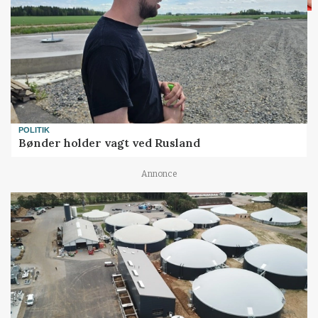
POLITIK
Bønder holder vagt ved Rusland
Annonce