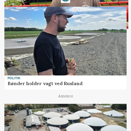
POLITIK
Bønder holder vagt ved Rusland
Annonce