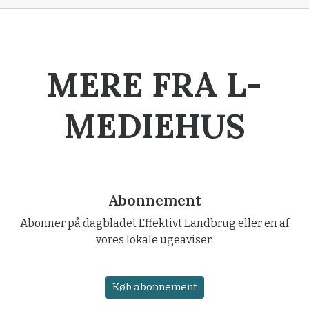
MERE FRA L-
MEDIEHUS
Abonnement
Abonner på dagbladet Effektivt Landbrug eller en af
vores lokale ugeaviser.
Køb abonnement