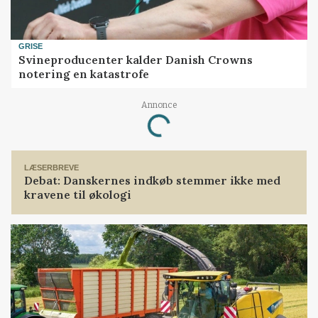
GRISE
Svineproducenter kalder Danish Crowns
notering en katastrofe
Loading...
Annonce
LÆSERBREVE
Debat: Danskernes indkøb stemmer ikke med
kravene til økologi