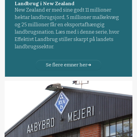
Landbrug i New Zealand
New Zealand er med sine godt 11 millioner
hektar landbrugsjord, 5 millioner malkekvæg
og 25 millioner får en eksportafhængig
landbrugsnation. Læs med i denne serie, hvor
Effektivt Landbrug stiller skarpt på landets
landbrugssektor.
Se flere emner her