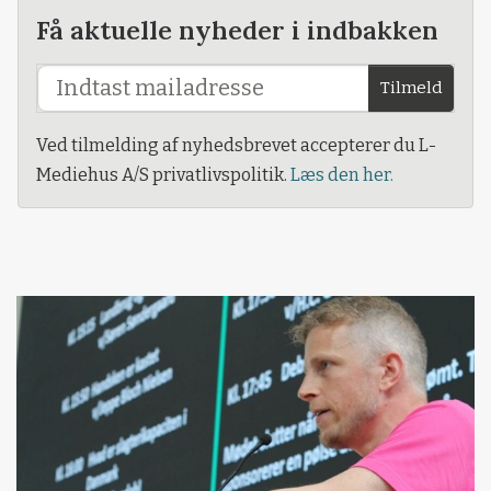
Få aktuelle nyheder i indbakken
Tilmeld
Ved tilmelding af nyhedsbrevet accepterer du L-
Mediehus A/S privatlivspolitik.
Læs den her.