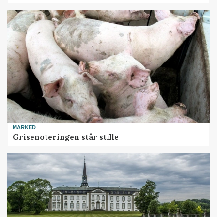
MARKED
Grisenoteringen står stille