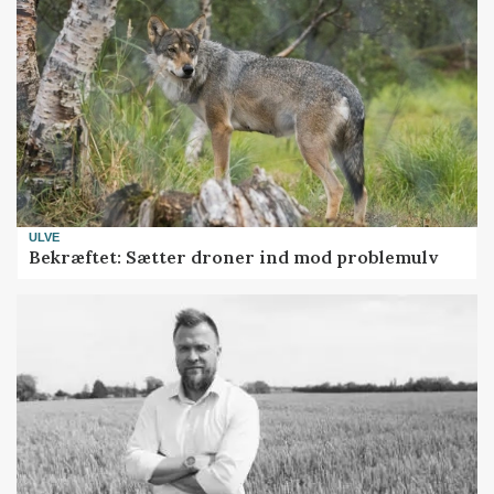
ULVE
Bekræftet: Sætter droner ind mod problemulv