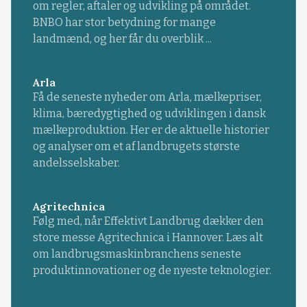
om regler, aftaler og udvikling på området.
BNBO har stor betydning for mange
landmænd, og her får du overblik ...
Arla
Få de seneste nyheder om Arla, mælkepriser,
klima, bæredygtighed og udviklingen i dansk
mælkeproduktion. Her er de aktuelle historier
og analyser om et af landbrugets største
andelsselskaber.
Agritechnica
Følg med, når Effektivt Landbrug dækker den
store messe Agritechnica i Hannover. Læs alt
om landbrugsmaskinbranchens seneste
produktinnovationer og de nyeste teknologier.