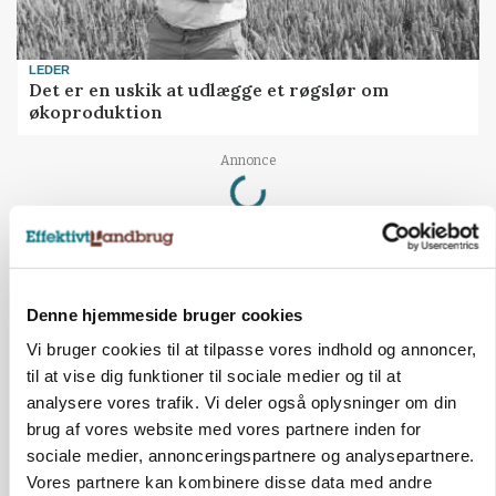
LEDER
Det er en uskik at udlægge et røgslør om
økoproduktion
Loading...
Annonce
HØST-TOUR
Denne hjemmeside bruger cookies
Vi bruger cookies til at tilpasse vores indhold og annoncer,
til at vise dig funktioner til sociale medier og til at
analysere vores trafik. Vi deler også oplysninger om din
brug af vores website med vores partnere inden for
sociale medier, annonceringspartnere og analysepartnere.
Vores partnere kan kombinere disse data med andre