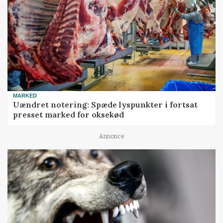
MARKED
Uændret notering: Spæde lyspunkter i fortsat
presset marked for oksekød
Annonce