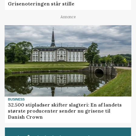
Grisenoteringen står stille
Annonce
BUSINESS
32.500 stipladser skifter slagteri: En af landets
største producenter sender nu grisene til
Danish Crown