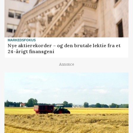
MARKEDSFOKUS
Nye aktierekorder – og den brutale lektie fra et
24-årigt finansgeni
Annonce