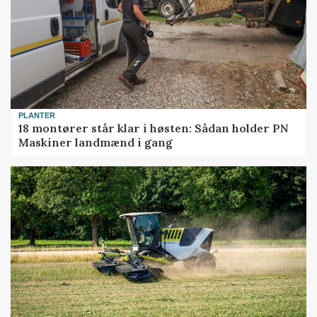
PLANTER
18 montører står klar i høsten: Sådan holder PN
Maskiner landmænd i gang