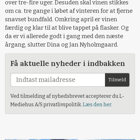
over tre-fire uger. Desuden skal vinen stikkes
om ca. tre gange i løbet af vinteren for at fjerne
snavset bundfald. Omkring april er vinen
færdig og klar til at blive tappet på flasker. Og
da er vi allerede godt i gang med den næste
årgang, slutter Dina og Jan Nyholmgaard.
Få aktuelle nyheder i indbakken
Tilmeld
Ved tilmelding af nyhedsbrevet accepterer du L-
Mediehus A/S privatlivspolitik.
Læs den her.