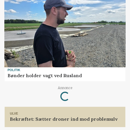
POLITIK
Bønder holder vagt ved Rusland
Loading...
Annonce
ULVE
Bekræftet: Sætter droner ind mod problemulv