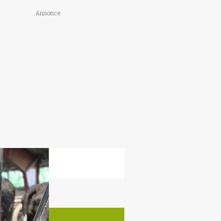
Annonce