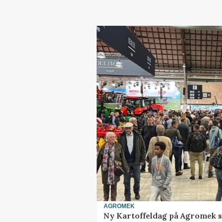
AGROMEK
Ny Kartoffeldag på Agromek s