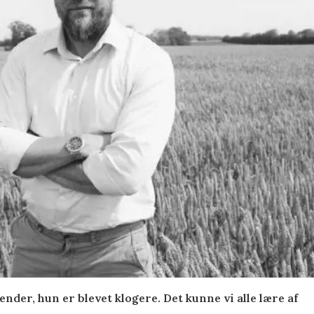
nder, hun er blevet klogere. Det kunne vi alle lære af