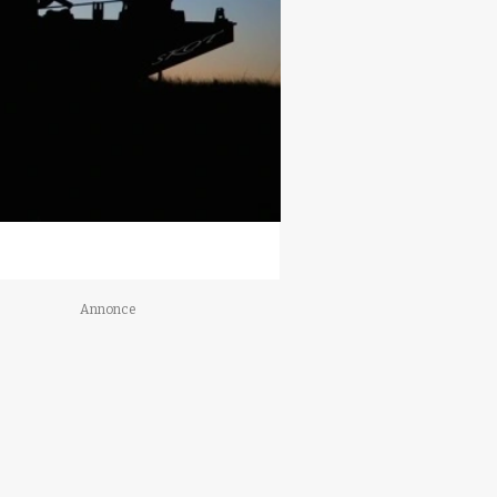
Annonce