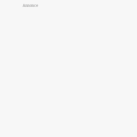
Annonce