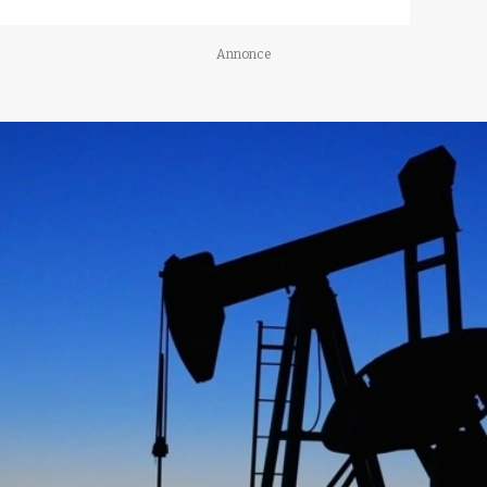
Annonce