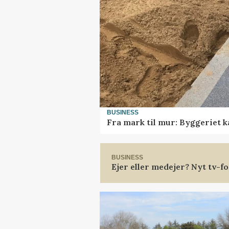
BUSINESS
Fra mark til mur: Byggeriet 
BUSINESS
Ejer eller medejer? Nyt tv-