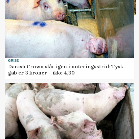
GRISE
Danish Crown slår igen i noteringsstrid: Tysk
gab er 3 kroner – ikke 4,30