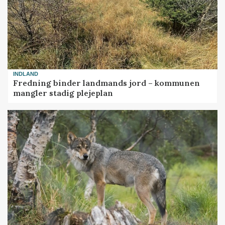
INDLAND
Fredning binder landmands jord – kommunen
mangler stadig plejeplan