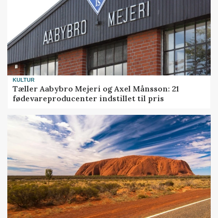
KULTUR
Tæller Aabybro Mejeri og Axel Månsson: 21
fødevareproducenter indstillet til pris