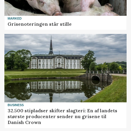
MARKED
Grisenoteringen står stille
BUSINESS
32.500 stipladser skifter slagteri: En af landets
største producenter sender nu grisene til
Danish Crown