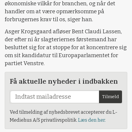
økonomiske vilkår for branchen, og når det
handler om at være opmærksomme på
forbrugernes krav til os, siger han.
Asger Krogsgaard afløser Bent Claudi Lassen,
der efter ni år slagteriernes førstemand har
besluttet sig for at stoppe for at koncentrere sig
om sit kandidatur til Europaparlamentet for
partiet Venstre.
Få aktuelle nyheder i indbakken
Tilmeld
Ved tilmelding af nyhedsbrevet accepterer du L-
Mediehus A/S privatlivspolitik.
Læs den her.