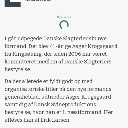
Annonce
Loading...
I går udpegede Danske Slagterier sin nye
formand. Det blev 41-årige Asger Krogsgaard
fra Ringkøbing, der siden 2006 har været
kommitteret medlem af Danske Slagteriers
bestyrelse.
Da der allerede er fyldt godt op med
organisatoriske titler på den nye formands
generalieblad, udtræder Asger Krogsgaard
samtidig af Dansk Svineproduktions
bestyrelse, hvor han er 1. næstformand. Her
afløses han af Erik Larsen.