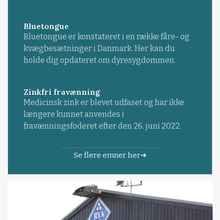
Bluetongue
Bluetongue er konstateret i en række fåre- og
kvægbesætninger i Danmark. Her kan du
holde dig opdateret om dyresygdommen.
Zinkfri fravænning
Medicinsk zink er blevet udfaset og har ikke
længere kunnet anvendes i
fravænningsfoderet efter den 26. juni 2022.
Se flere emner her