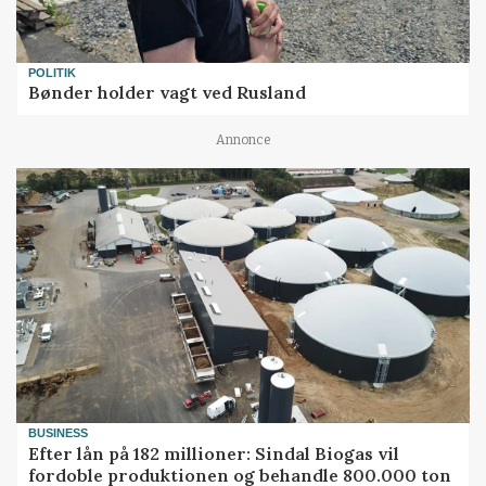
POLITIK
Bønder holder vagt ved Rusland
Annonce
BUSINESS
Efter lån på 182 millioner: Sindal Biogas vil
fordoble produktionen og behandle 800.000 ton