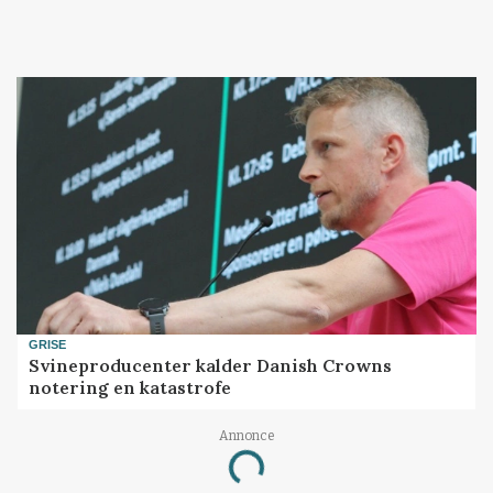
GRISE
Svineproducenter kalder Danish Crowns
notering en katastrofe
Annonce
Loading...