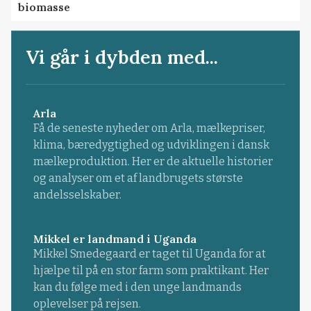
biomasse
Vi går i dybden med...
Arla
Få de seneste nyheder om Arla, mælkepriser,
klima, bæredygtighed og udviklingen i dansk
mælkeproduktion. Her er de aktuelle historier
og analyser om et af landbrugets største
andelsselskaber.
Mikkel er landmand i Uganda
Mikkel Smedegaard er taget til Uganda for at
hjælpe til på en stor farm som praktikant. Her
kan du følge med i den unge landmands
oplevelser på rejsen.