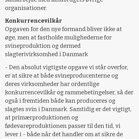
organisationer.
Konkurrencevilkår
Opgaven for den nye formand bliver ikke at
øge, men at fastholde mulighederne for
svineproduktion og dermed
slagterivirksomhed i Danmark
- Den absolut vigtigste opgave vi står overfor,
er at sikre at både svineproducenterne og
deres virksomheder har ordentlige
konkurrencevilkår og rammebetingelser, så der
også i fremtiden både kan produceres og
slagtes svin i Danmark. Samtidig er det vigtigt,
at primærproduktionen og
fødevareproduktionen passer til den tid, vi
lever i - både når det handler om at sikre de