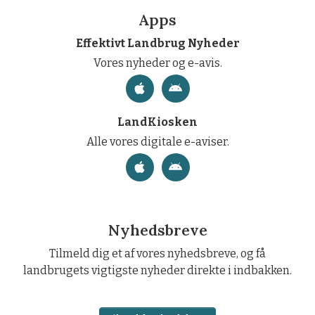
Apps
Effektivt Landbrug Nyheder
Vores nyheder og e-avis.
LandKiosken
Alle vores digitale e-aviser.
Nyhedsbreve
Tilmeld dig et af vores nyhedsbreve, og få
landbrugets vigtigste nyheder direkte i indbakken.