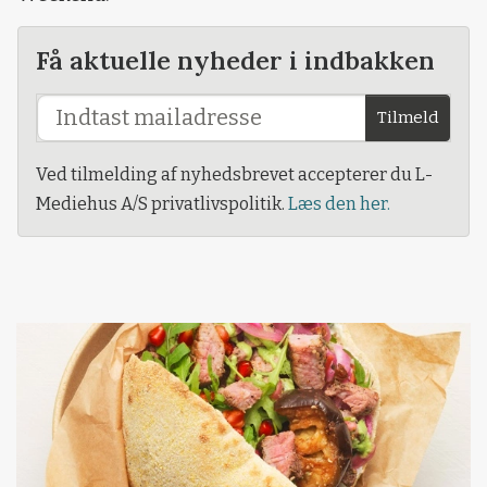
Få aktuelle nyheder i indbakken
Tilmeld
Ved tilmelding af nyhedsbrevet accepterer du L-
Mediehus A/S privatlivspolitik.
Læs den her.