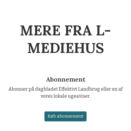
MERE FRA L-
MEDIEHUS
Abonnement
Abonner på dagbladet Effektivt Landbrug eller en af
vores lokale ugeaviser.
Køb abonnement