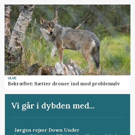
ULVE
Bekræftet: Sætter droner ind mod problemulv
Vi går i dybden med...
Jørgen rejser Down Under