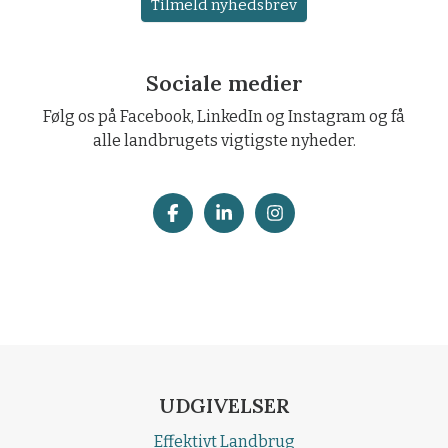
Tilmeld nyhedsbrev
Sociale medier
Følg os på Facebook, LinkedIn og Instagram og få
alle landbrugets vigtigste nyheder.
UDGIVELSER
Effektivt Landbrug