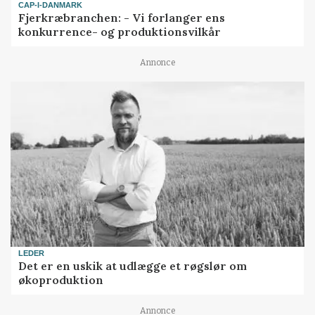
CAP-I-DANMARK
Fjerkræbranchen: - Vi forlanger ens
konkurrence- og produktionsvilkår
Annonce
LEDER
Det er en uskik at udlægge et røgslør om
økoproduktion
Annonce