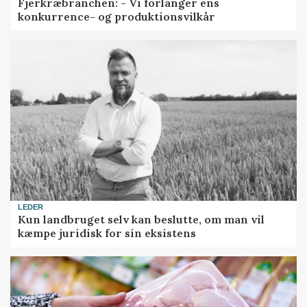
Fjerkræbranchen: - Vi forlanger ens
konkurrence- og produktionsvilkår
LEDER
Kun landbruget selv kan beslutte, om man vil
kæmpe juridisk for sin eksistens