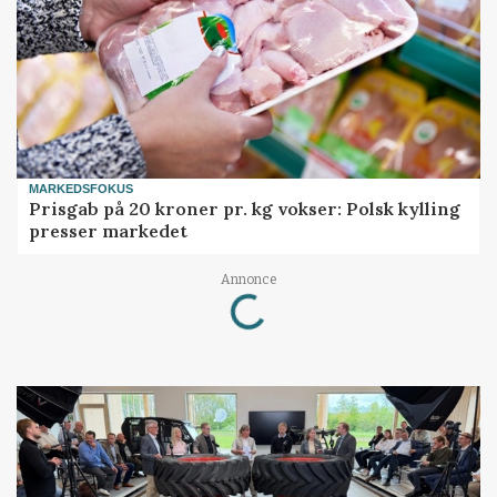
MARKEDSFOKUS
Prisgab på 20 kroner pr. kg vokser: Polsk kylling
presser markedet
Loading...
Annonce