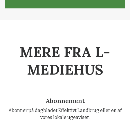
MERE FRA L-
MEDIEHUS
Abonnement
Abonner på dagbladet Effektivt Landbrug eller en af
vores lokale ugeaviser.