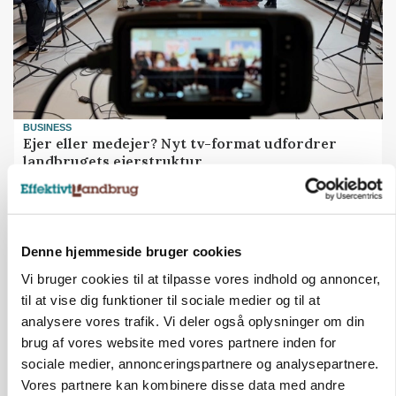
BUSINESS
Ejer eller medejer? Nyt tv-format udfordrer
landbrugets ejerstruktur
Annonce
Denne hjemmeside bruger cookies
Vi bruger cookies til at tilpasse vores indhold og annoncer,
til at vise dig funktioner til sociale medier og til at
analysere vores trafik. Vi deler også oplysninger om din
brug af vores website med vores partnere inden for
sociale medier, annonceringspartnere og analysepartnere.
Vores partnere kan kombinere disse data med andre