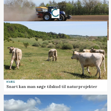
Loading...
Annonce
KVÆG
Snart kan man søge tilskud til naturprojekter