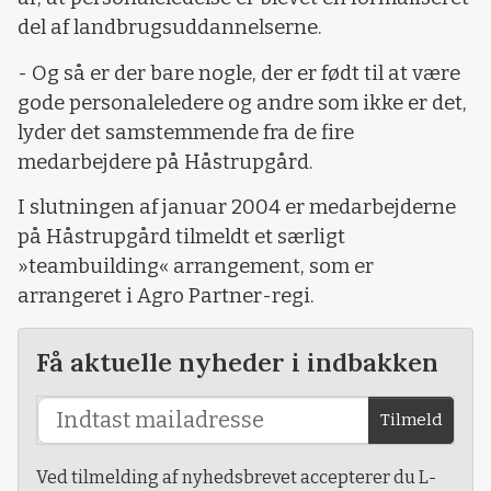
del af landbrugsuddannelserne.
- Og så er der bare nogle, der er født til at være
gode personaleledere og andre som ikke er det,
lyder det samstemmende fra de fire
medarbejdere på Håstrupgård.
I slutningen af januar 2004 er medarbejderne
på Håstrupgård tilmeldt et særligt
»teambuilding« arrangement, som er
arrangeret i Agro Partner-regi.
Få aktuelle nyheder i indbakken
Tilmeld
Ved tilmelding af nyhedsbrevet accepterer du L-