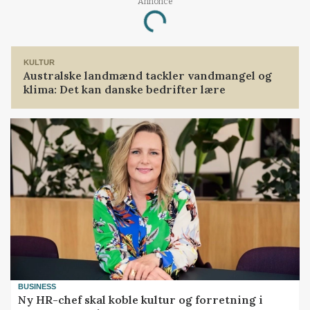
Loading...
Annonce
KULTUR
Australske landmænd tackler vandmangel og
klima: Det kan danske bedrifter lære
BUSINESS
Ny HR-chef skal koble kultur og forretning i