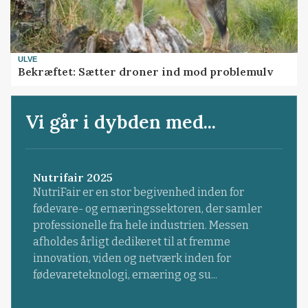
ULVE
Bekræftet: Sætter droner ind mod problemulv
Vi går i dybden med...
Nutrifair 2025
NutriFair er en stor begivenhed inden for
fødevare- og ernæringssektoren, der samler
professionelle fra hele industrien. Messen
afholdes årligt dedikeret til at fremme
innovation, viden og netværk inden for
fødevareteknologi, ernæring og su...