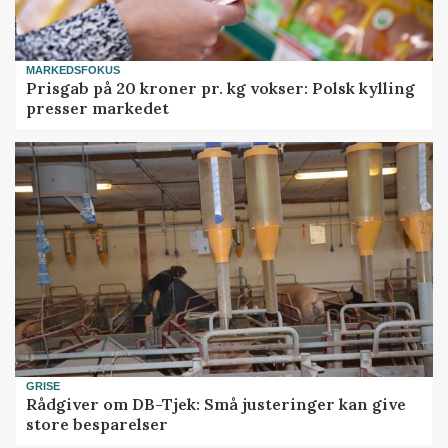
MARKEDSFOKUS
Prisgab på 20 kroner pr. kg vokser: Polsk kylling
presser markedet
GRISE
Rådgiver om DB-Tjek: Små justeringer kan give
store besparelser