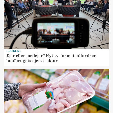
BUSINESS
Ejer eller medejer? Nyt tv-format udfordrer
landbrugets ejerstruktur