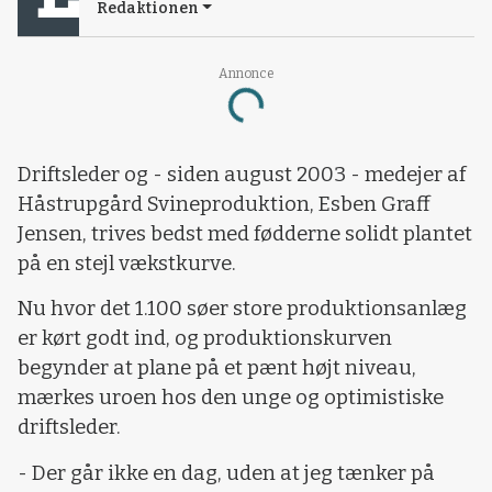
Redaktionen
Loading...
Annonce
Driftsleder og - siden august 2003 - medejer af
Håstrupgård Svineproduktion, Esben Graff
Jensen, trives bedst med fødderne solidt plantet
på en stejl vækstkurve.
Nu hvor det 1.100 søer store produktionsanlæg
er kørt godt ind, og produktionskurven
begynder at plane på et pænt højt niveau,
mærkes uroen hos den unge og optimistiske
driftsleder.
- Der går ikke en dag, uden at jeg tænker på