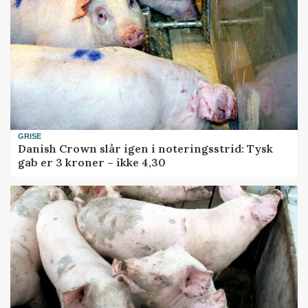
GRISE
Danish Crown slår igen i noteringsstrid: Tysk
gab er 3 kroner – ikke 4,30