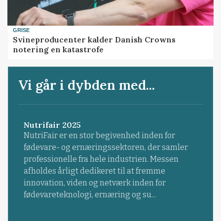
GRISE
Svineproducenter kalder Danish Crowns
notering en katastrofe
Vi går i dybden med...
Nutrifair 2025
NutriFair er en stor begivenhed inden for
fødevare- og ernæringssektoren, der samler
professionelle fra hele industrien. Messen
afholdes årligt dedikeret til at fremme
innovation, viden og netværk inden for
fødevareteknologi, ernæring og su...