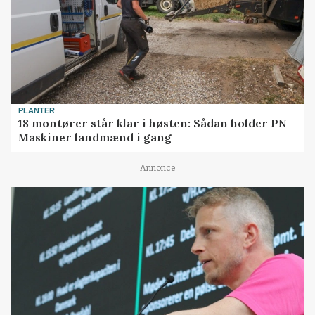
PLANTER
18 montører står klar i høsten: Sådan holder PN
Maskiner landmænd i gang
Annonce