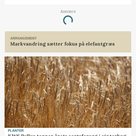
Annonce
Loading...
ARRANGEMENT
Markvandring sætter fokus på elefantgræs
PLANTER