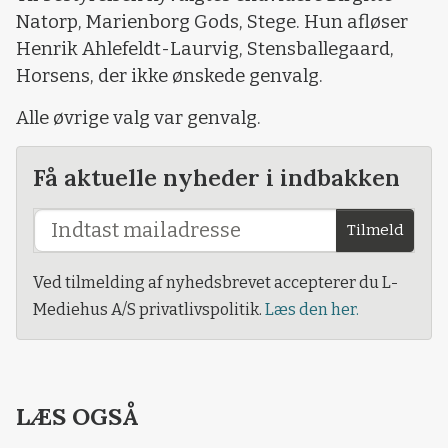
Natorp, Marienborg Gods, Stege. Hun afløser
Henrik Ahlefeldt-Laurvig, Stensballegaard,
Horsens, der ikke ønskede genvalg.
Alle øvrige valg var genvalg.
Få aktuelle nyheder i indbakken
Tilmeld
Ved tilmelding af nyhedsbrevet accepterer du L-
Mediehus A/S privatlivspolitik.
Læs den her.
LÆS OGSÅ