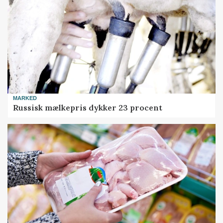
MARKED
Russisk mælkepris dykker 23 procent