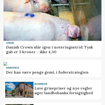
GRISE
Danish Crown slår igen i noteringsstrid: Tysk
gab er 3 kroner – ikke 4,30
ANNONCE
Der kan være penge gemt, i foderstrategien
BUSINESS
Lave grisepriser og nye regler
øger landbobanks forsigtighed