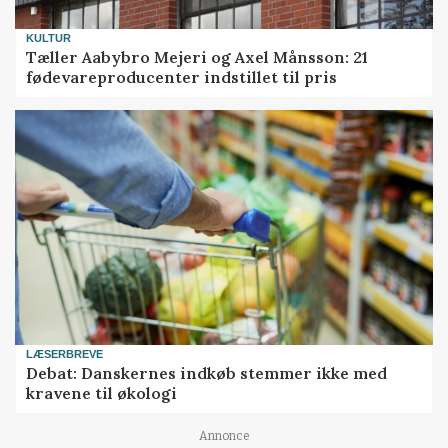
KULTUR
Tæller Aabybro Mejeri og Axel Månsson: 21
fødevareproducenter indstillet til pris
LÆSERBREVE
Debat: Danskernes indkøb stemmer ikke med
kravene til økologi
Annonce