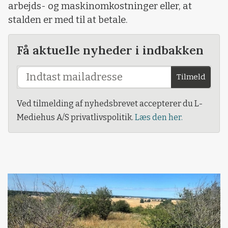
arbejds- og maskinomkostninger eller, at
stalden er med til at betale.
Få aktuelle nyheder i indbakken
Tilmeld
Ved tilmelding af nyhedsbrevet accepterer du L-
Mediehus A/S privatlivspolitik.
Læs den her.