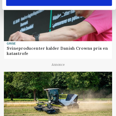
GRISE
Svineproducenter kalder Danish Crowns pris en
katastrofe
Annonce