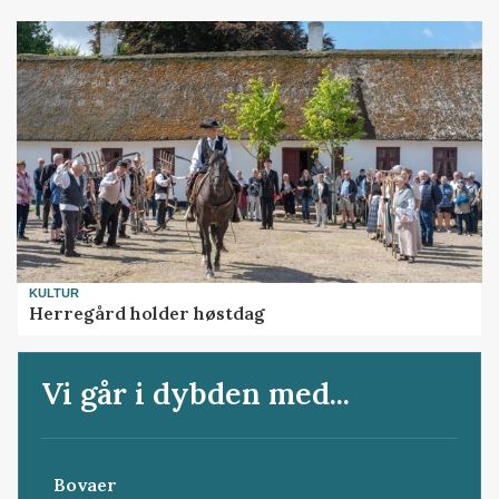
KULTUR
Herregård holder høstdag
Vi går i dybden med...
Bovaer