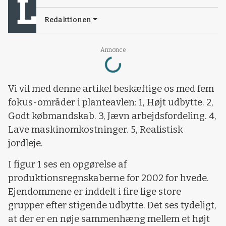
Redaktionen
Loading...
Annonce
Vi vil med denne artikel beskæftige os med fem
fokus-områder i planteavlen: 1, Højt udbytte. 2,
Godt købmandskab. 3, Jævn arbejdsfordeling. 4,
Lave maskinomkostninger. 5, Realistisk
jordleje.
I figur 1 ses en opgørelse af
produktionsregnskaberne for 2002 for hvede.
Ejendommene er inddelt i fire lige store
grupper efter stigende udbytte. Det ses tydeligt,
at der er en nøje sammenhæng mellem et højt