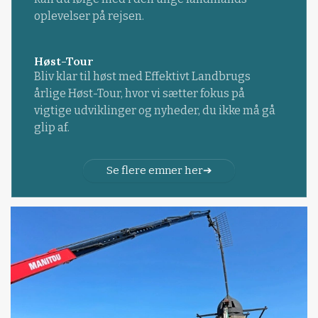
oplevelser på rejsen.
Høst-Tour
Bliv klar til høst med Effektivt Landbrugs
årlige Høst-Tour, hvor vi sætter fokus på
vigtige udviklinger og nyheder, du ikke må gå
glip af.
Se flere emner her