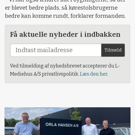
er blevet bedre plads, så kørestolsbrugerne
bedre kan komme rundt, forklarer formanden.
Få aktuelle nyheder i indbakken
Tilmeld
Ved tilmelding af nyhedsbrevet accepterer du L-
Mediehus A/S privatlivspolitik.
Læs den her.