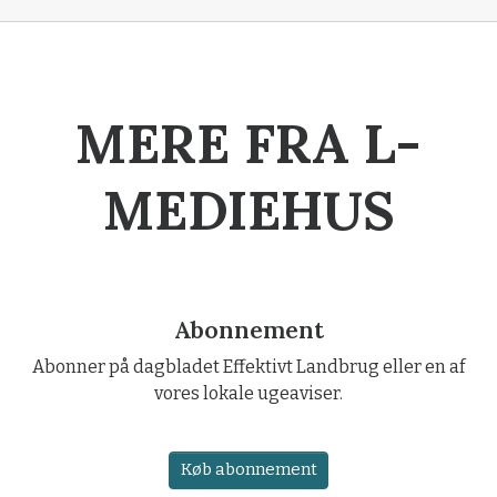
MERE FRA L-
MEDIEHUS
Abonnement
Abonner på dagbladet Effektivt Landbrug eller en af
vores lokale ugeaviser.
Køb abonnement