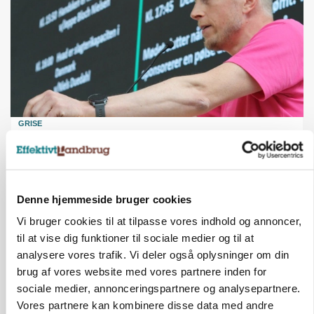
GRISE
Svineproducenter kalder Danish Crowns pris en
katastrofe
Annonce
Denne hjemmeside bruger cookies
Vi bruger cookies til at tilpasse vores indhold og annoncer,
til at vise dig funktioner til sociale medier og til at
analysere vores trafik. Vi deler også oplysninger om din
brug af vores website med vores partnere inden for
sociale medier, annonceringspartnere og analysepartnere.
Vores partnere kan kombinere disse data med andre