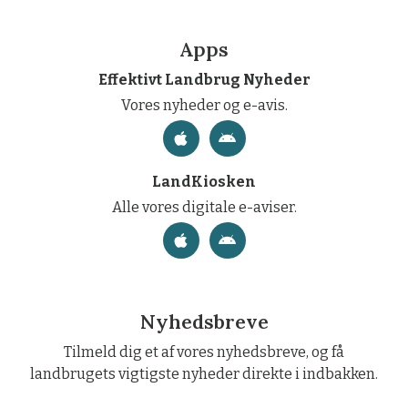
Apps
Effektivt Landbrug Nyheder
Vores nyheder og e-avis.
LandKiosken
Alle vores digitale e-aviser.
Nyhedsbreve
Tilmeld dig et af vores nyhedsbreve, og få
landbrugets vigtigste nyheder direkte i indbakken.