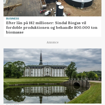
BUSINESS
Efter lån på 182 millioner: Sindal Biogas vil
fordoble produktionen og behandle 800.000 ton
biomasse
Annonce