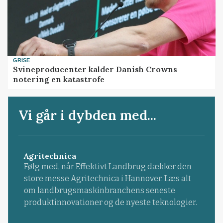
GRISE
Svineproducenter kalder Danish Crowns
notering en katastrofe
Vi går i dybden med...
Agritechnica
Følg med, når Effektivt Landbrug dækker den
store messe Agritechnica i Hannover. Læs alt
om landbrugsmaskinbranchens seneste
produktinnovationer og de nyeste teknologier.