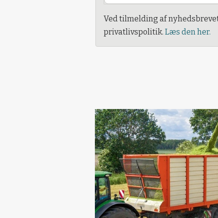
Ved tilmelding af nyhedsbreve
privatlivspolitik.
Læs den her.