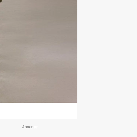
Annonce