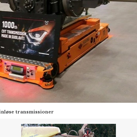
rinløse transmissioner