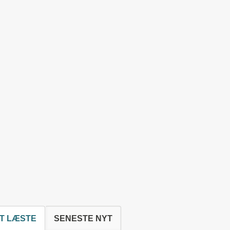
T LÆSTE
SENESTE NYT