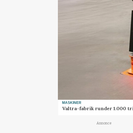
MASKINER
Valtra-fabrik runder 1.000 t
Annonce