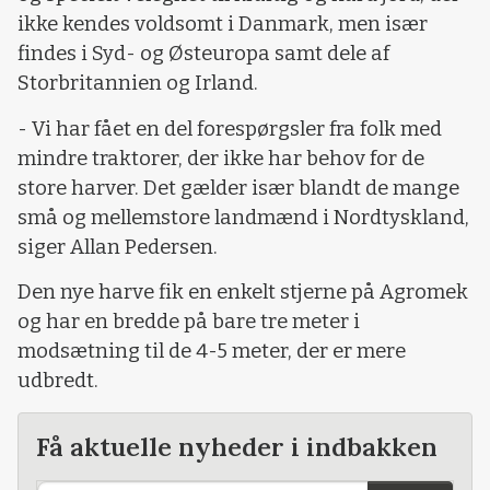
ikke kendes voldsomt i Danmark, men især
findes i Syd- og Østeuropa samt dele af
Storbritannien og Irland.
- Vi har fået en del forespørgsler fra folk med
mindre traktorer, der ikke har behov for de
store harver. Det gælder især blandt de mange
små og mellemstore landmænd i Nordtyskland,
siger Allan Pedersen.
Den nye harve fik en enkelt stjerne på Agromek
og har en bredde på bare tre meter i
modsætning til de 4-5 meter, der er mere
udbredt.
Få aktuelle nyheder i indbakken