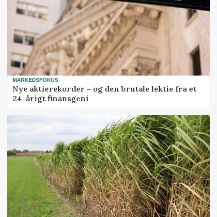
MARKEDSFOKUS
Nye aktierekorder – og den brutale lektie fra et
24-årigt finansgeni