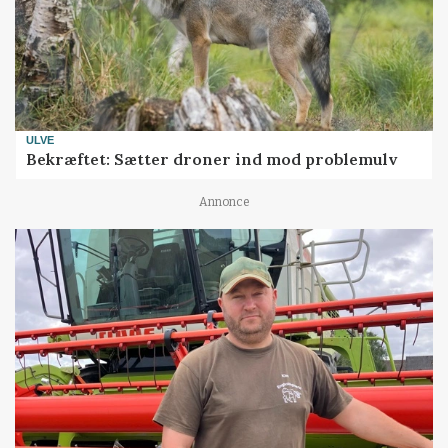
ULVE
Bekræftet: Sætter droner ind mod problemulv
Annonce