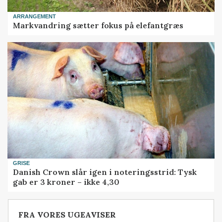
ARRANGEMENT
Markvandring sætter fokus på elefantgræs
GRISE
Danish Crown slår igen i noteringsstrid: Tysk
gab er 3 kroner – ikke 4,30
FRA VORES UGEAVISER