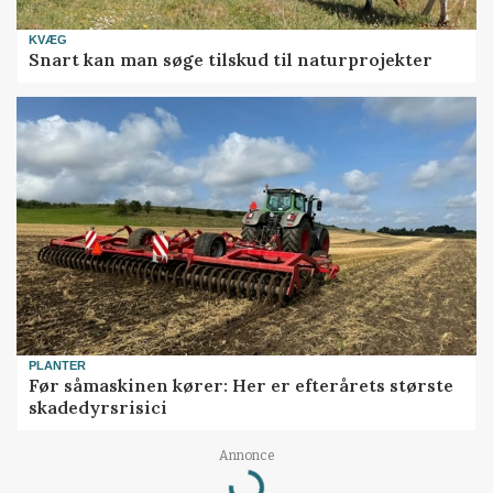
KVÆG
Snart kan man søge tilskud til naturprojekter
PLANTER
Før såmaskinen kører: Her er efterårets største
skadedyrsrisici
Loading...
Annonce