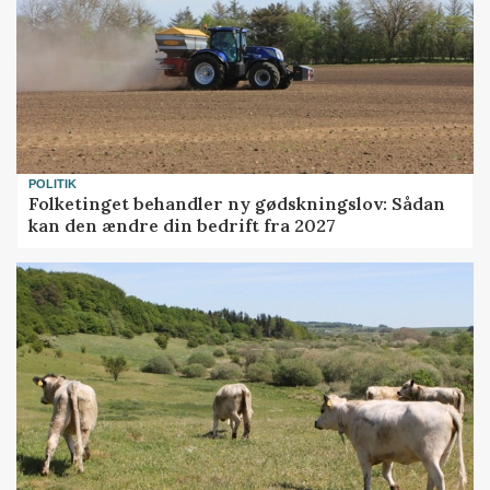
POLITIK
Folketinget behandler ny gødskningslov: Sådan
kan den ændre din bedrift fra 2027