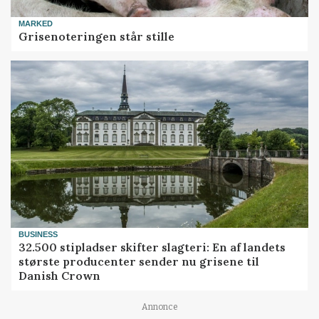
MARKED
Grisenoteringen står stille
BUSINESS
32.500 stipladser skifter slagteri: En af landets
største producenter sender nu grisene til
Danish Crown
Annonce