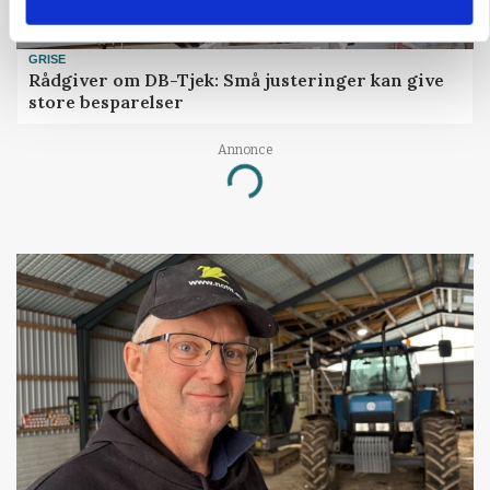
GRISE
Rådgiver om DB-Tjek: Små justeringer kan give
store besparelser
Annonce
Loading...