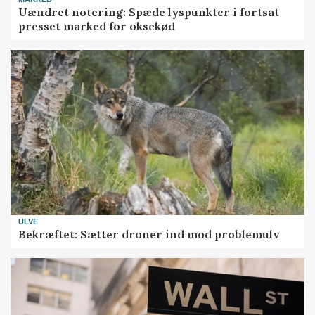
Uændret notering: Spæde lyspunkter i fortsat
presset marked for oksekød
ULVE
Bekræftet: Sætter droner ind mod problemulv