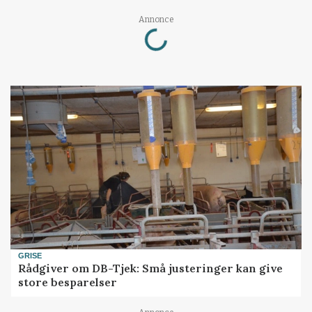
Loading...
Annonce
GRISE
Rådgiver om DB-Tjek: Små justeringer kan give
store besparelser