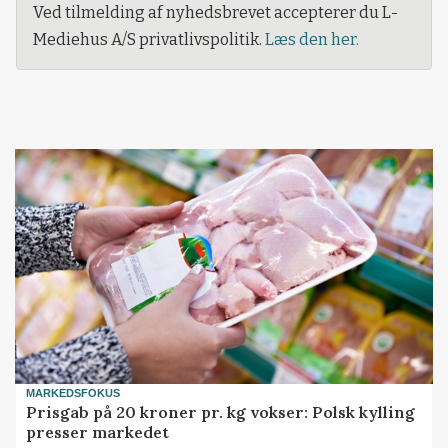
Ved tilmelding af nyhedsbrevet accepterer du L-
Mediehus A/S privatlivspolitik.
Læs den her.
MARKEDSFOKUS
Prisgab på 20 kroner pr. kg vokser: Polsk kylling
presser markedet