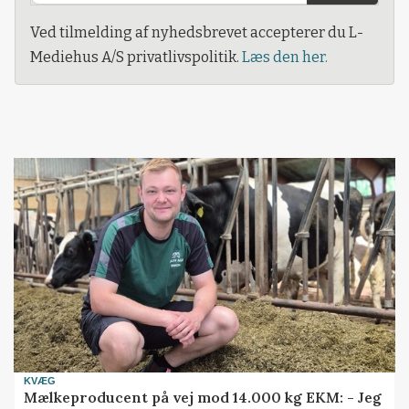
Ved tilmelding af nyhedsbrevet accepterer du L-
Mediehus A/S privatlivspolitik.
Læs den her.
KVÆG
Mælkeproducent på vej mod 14.000 kg EKM: - Jeg