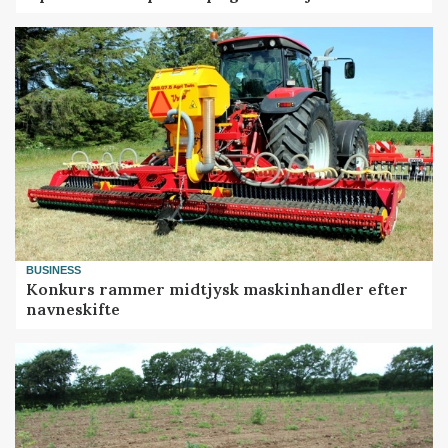
BUSINESS
Konkurs rammer midtjysk maskinhandler efter
navneskifte