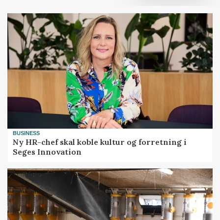
BUSINESS
Ny HR-chef skal koble kultur og forretning i
Seges Innovation