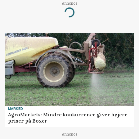
Annonce
Loading...
MARKED
AgroMarkets: Mindre konkurrence giver højere
priser på Boxer
Annonce