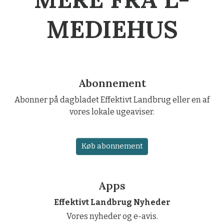
MEDIEHUS
Abonnement
Abonner på dagbladet Effektivt Landbrug eller en af
vores lokale ugeaviser.
Køb abonnement
Apps
Effektivt Landbrug Nyheder
Vores nyheder og e-avis.