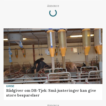
Loading...
Annonce
GRISE
Rådgiver om DB-Tjek: Små justeringer kan give
store besparelser
Annonce