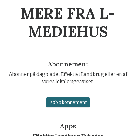
MERE FRA L-
MEDIEHUS
Abonnement
Abonner på dagbladet Effektivt Landbrug eller en af
vores lokale ugeaviser.
Køb abonnement
Apps