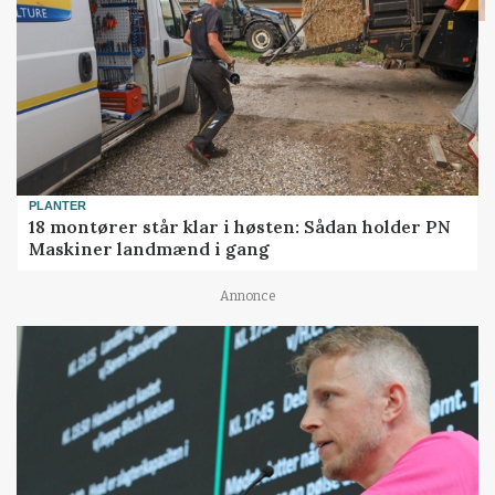
PLANTER
18 montører står klar i høsten: Sådan holder PN
Maskiner landmænd i gang
Annonce