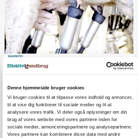
MARKED
Russisk mælkepris dykker 23 procent
Annonce
Denne hjemmeside bruger cookies
Vi bruger cookies til at tilpasse vores indhold og annoncer,
til at vise dig funktioner til sociale medier og til at
analysere vores trafik. Vi deler også oplysninger om din
brug af vores website med vores partnere inden for
sociale medier, annonceringspartnere og analysepartnere.
Vores partnere kan kombinere disse data med andre