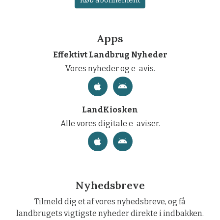
Apps
Effektivt Landbrug Nyheder
Vores nyheder og e-avis.
LandKiosken
Alle vores digitale e-aviser.
Nyhedsbreve
Tilmeld dig et af vores nyhedsbreve, og få
landbrugets vigtigste nyheder direkte i indbakken.