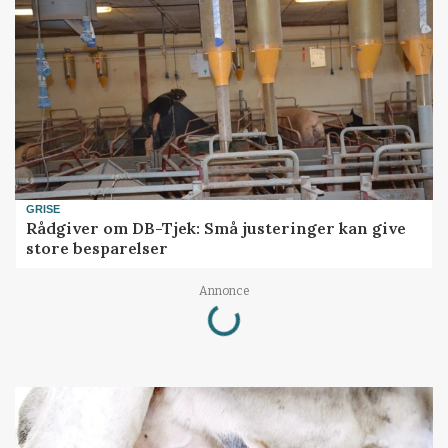
GRISE
Rådgiver om DB-Tjek: Små justeringer kan give
store besparelser
Loading...
Annonce