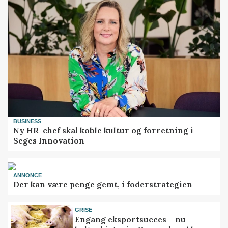
BUSINESS
Ny HR-chef skal koble kultur og forretning i
Seges Innovation
ANNONCE
Der kan være penge gemt, i foderstrategien
GRISE
Engang eksportsucces – nu