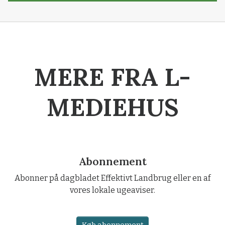
MERE FRA L-
MEDIEHUS
Abonnement
Abonner på dagbladet Effektivt Landbrug eller en af
vores lokale ugeaviser.
Køb abonnement