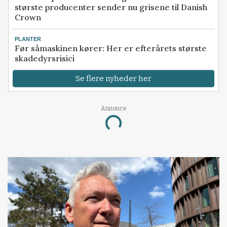
største producenter sender nu grisene til Danish
Crown
PLANTER
Før såmaskinen kører: Her er efterårets største
skadedyrsrisici
Se flere nyheder her
Annonce
Loading...