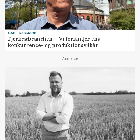
CAP-I-DANMARK
Fjerkræbranchen: - Vi forlanger ens
konkurrence- og produktionsvilkår
Annonce