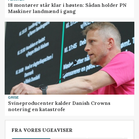
18 montører står klar i høsten: Sådan holder PN
Maskiner landmænd i gang
GRISE
Svineproducenter kalder Danish Crowns
notering en katastrofe
FRA VORES UGEAVISER