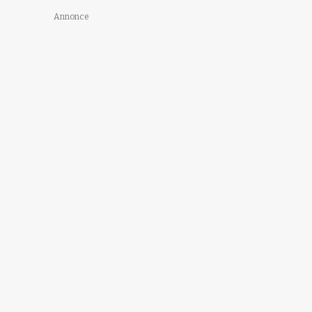
Annonce