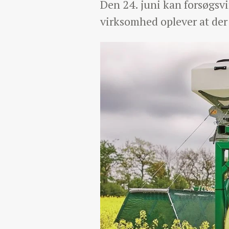
Den 24. juni kan forsøgsv
virksomhed oplever at der