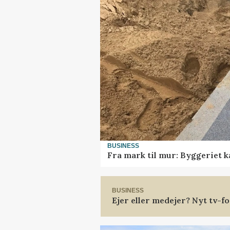
BUSINESS
Fra mark til mur: Byggeriet 
BUSINESS
Ejer eller medejer? Nyt tv-