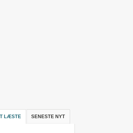
T LÆSTE
SENESTE NYT