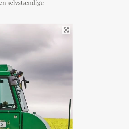
Den selvstændige