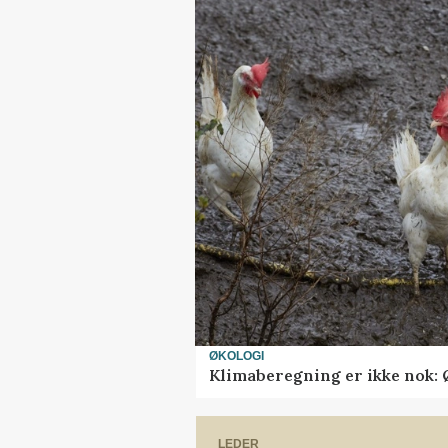
ØKOLOGI
Klimaberegning er ikke nok: 
LEDER