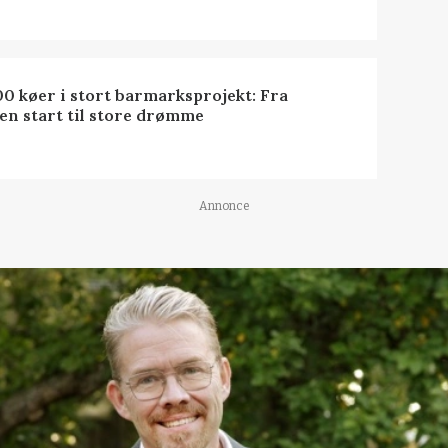
0 køer i stort barmarksprojekt: Fra
en start til store drømme
Annonce