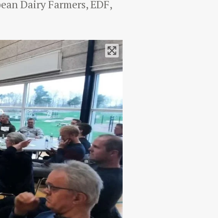
ean Dairy Farmers, EDF,