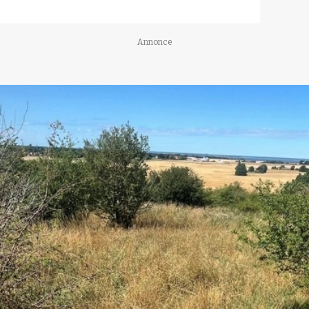
Annonce