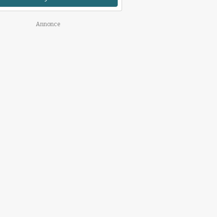
Annonce