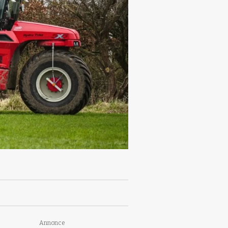
Annonce