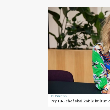
BUSINESS
Ny HR-chef skal koble kultur 