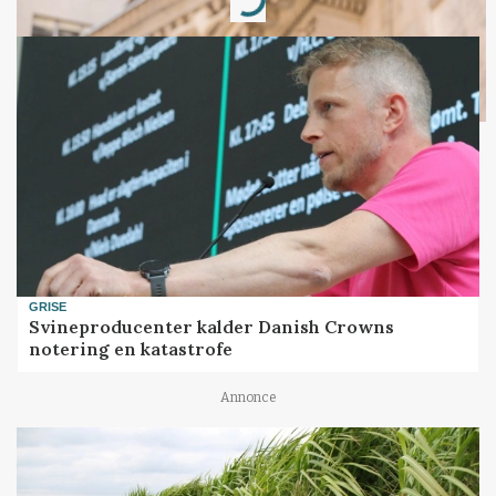
Loading...
GRISE
Svineproducenter kalder Danish Crowns
notering en katastrofe
Annonce