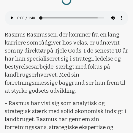
Rasmus Rasmussen, der kommer fra en lang
karriere som rådgiver hos Velas, er udnævnt
som ny direktør på Tjele Gods. I de seneste 10 år
har han specialiseret sig i strategi, ledelse og
bestyrelsesarbejde, særligt med fokus på
landbrugserhvervet. Med sin
forretningsmæssige baggrund ser han frem til
at styrke godsets udvikling.
- Rasmus har vist sig som analytisk og
strategisk stærk med solid økonomisk indsigt i
landbruget. Rasmus har gennem sin
forretningssans, strategiske ekspertise og