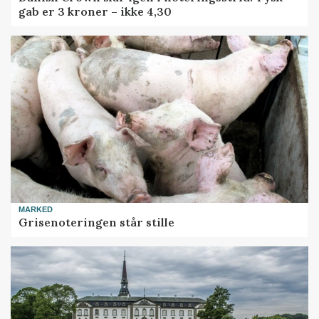
gab er 3 kroner – ikke 4,30
MARKED
Grisenoteringen står stille