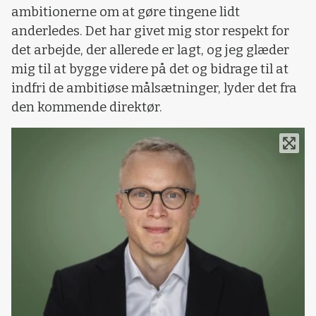
ambitionerne om at gøre tingene lidt
anderledes. Det har givet mig stor respekt for
det arbejde, der allerede er lagt, og jeg glæder
mig til at bygge videre på det og bidrage til at
indfri de ambitiøse målsætninger, lyder det fra
den kommende direktør.