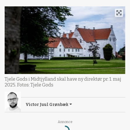
Tjele Gods i Midtjylland skal have ny direktør pr. 1. maj
2025. Fotos: Tjele Gods
Victor Juul Grønbæk
Annonce
Loading...