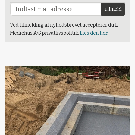
Tilmeld
Ved tilmelding af nyhedsbrevet accepterer du L-
Mediehus A/S privatlivspolitik.
Læs den her.