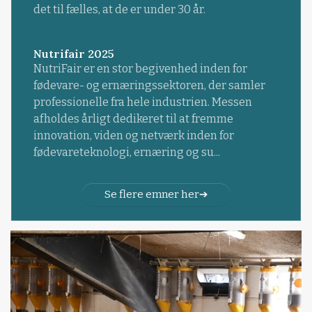
det til fælles, at de er under 30 år.
Nutrifair 2025
NutriFair er en stor begivenhed inden for
fødevare- og ernæringssektoren, der samler
professionelle fra hele industrien. Messen
afholdes årligt dedikeret til at fremme
innovation, viden og netværk inden for
fødevareteknologi, ernæring og su...
Se flere emner her