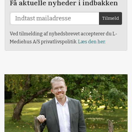
Få aktuelle nyheder i indbakken
Tilmeld
Ved tilmelding af nyhedsbrevet accepterer du L-
Mediehus A/S privatlivspolitik.
Læs den her.