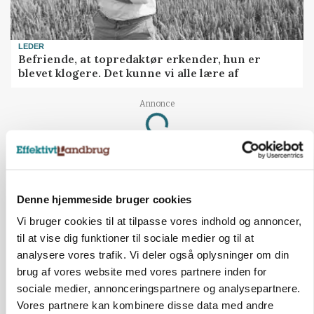
LEDER
Befriende, at topredaktør erkender, hun er
blevet klogere. Det kunne vi alle lære af
Annonce
Loading...
Denne hjemmeside bruger cookies
Vi bruger cookies til at tilpasse vores indhold og annoncer,
til at vise dig funktioner til sociale medier og til at
analysere vores trafik. Vi deler også oplysninger om din
brug af vores website med vores partnere inden for
sociale medier, annonceringspartnere og analysepartnere.
Vores partnere kan kombinere disse data med andre