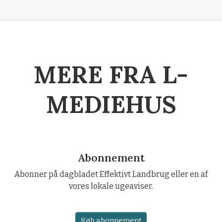
MERE FRA L-
MEDIEHUS
Abonnement
Abonner på dagbladet Effektivt Landbrug eller en af
vores lokale ugeaviser.
Køb abonnement