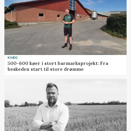
KVÆG
500-600 køer i stort barmarksprojekt: Fra
beskeden start til store drømme