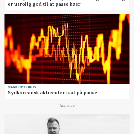
er utrolig god til at passe køer
MARKEDSFOKUS
Sydkoreansk aktieeufori sat på pause
Annonce