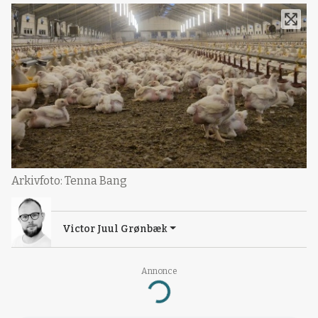
Arkivfoto: Tenna Bang
Victor Juul Grønbæk
Annonce
Loading...