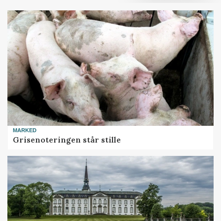
MARKED
Grisenoteringen står stille