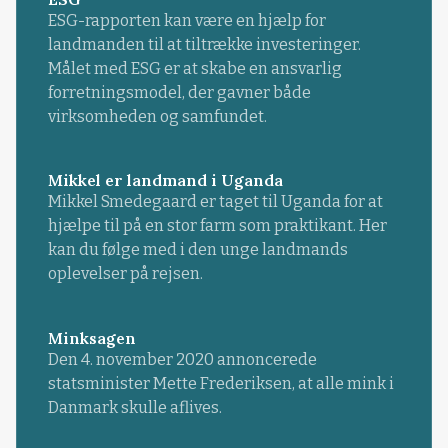
ESG-rapporten kan være en hjælp for
landmanden til at tiltrække investeringer.
Målet med ESG er at skabe en ansvarlig
forretningsmodel, der gavner både
virksomheden og samfundet.
Mikkel er landmand i Uganda
Mikkel Smedegaard er taget til Uganda for at
hjælpe til på en stor farm som praktikant. Her
kan du følge med i den unge landmands
oplevelser på rejsen.
Minksagen
Den 4. november 2020 annoncerede
statsminister Mette Frederiksen, at alle mink i
Danmark skulle aflives.