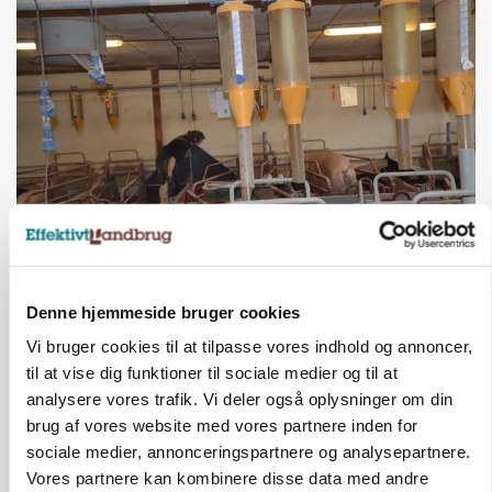
GRISE
Rådgiver om DB-Tjek: Små justeringer kan give
store besparelser
Denne hjemmeside bruger cookies
Vi bruger cookies til at tilpasse vores indhold og annoncer,
til at vise dig funktioner til sociale medier og til at
analysere vores trafik. Vi deler også oplysninger om din
brug af vores website med vores partnere inden for
sociale medier, annonceringspartnere og analysepartnere.
Vores partnere kan kombinere disse data med andre