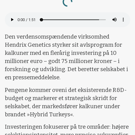
Loading...
Den verdensomspændende virksomhed
Hendrix Genetics styrker sit avlsprogram for
kalkuner med en flerårig investering på 10
millioner euro – godt 75 millioner kroner – i
forskning og udvikling. Det beretter selskabet i
en pressemeddelelse.
Pengene kommer oveni det eksisterende R&D-
budget og markerer et strategisk skridt for
selskabet, der markedsfører kalkuner under
brandet »Hybrid Turkeys«.
Investeringen fokuserer på tre områder: højere