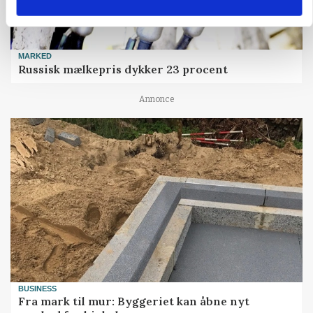
MARKED
Russisk mælkepris dykker 23 procent
Annonce
BUSINESS
Fra mark til mur: Byggeriet kan åbne nyt