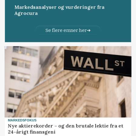
Markedsanalyser og vurderinger fra
Agrocura
Se flere emner her
MARKEDSFOKUS
Nye aktierekorder – og den brutale lektie fra et
24-årigt finansgeni