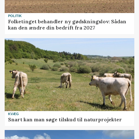
POLITIK
Folketinget behandler ny gødskningslov: Sådan
kan den ændre din bedrift fra 2027
KVÆG
Snart kan man søge tilskud til naturprojekter