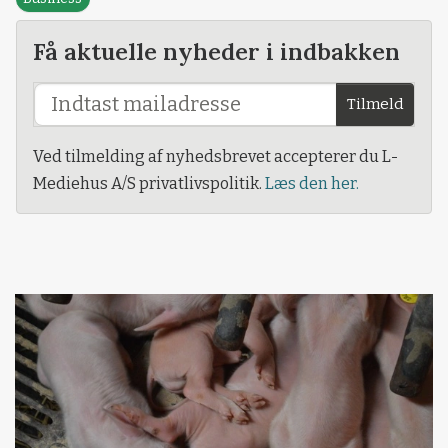
Få aktuelle nyheder i indbakken
Tilmeld
Ved tilmelding af nyhedsbrevet accepterer du L-
Mediehus A/S privatlivspolitik.
Læs den her.