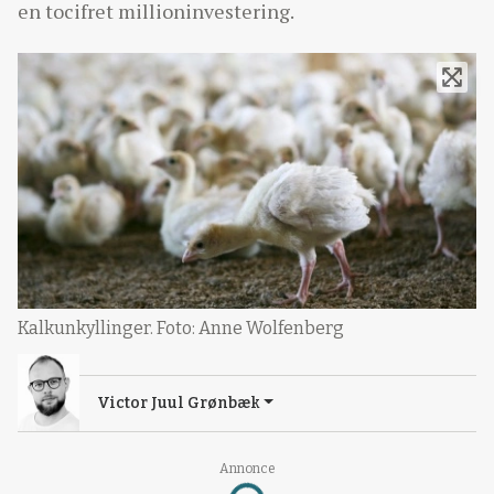
en tocifret millioninvestering.
Kalkunkyllinger. Foto: Anne Wolfenberg
Victor Juul Grønbæk
Annonce